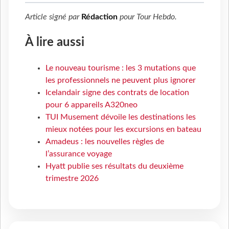
Article signé par
Rédaction
pour
Tour Hebdo
.
À lire aussi
Le nouveau tourisme : les 3 mutations que
les professionnels ne peuvent plus ignorer
Icelandair signe des contrats de location
pour 6 appareils A320neo
TUI Musement dévoile les destinations les
mieux notées pour les excursions en bateau
Amadeus : les nouvelles règles de
l’assurance voyage
Hyatt publie ses résultats du deuxième
trimestre 2026