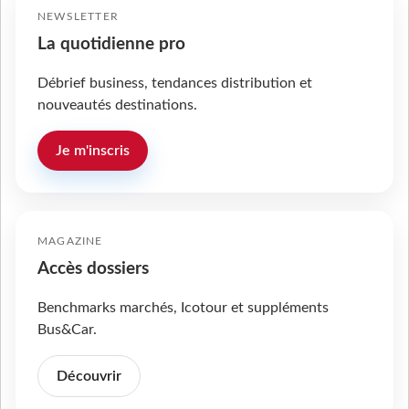
NEWSLETTER
La quotidienne pro
Débrief business, tendances distribution et
nouveautés destinations.
Je m'inscris
MAGAZINE
Accès dossiers
Benchmarks marchés, Icotour et suppléments
Bus&Car.
Découvrir