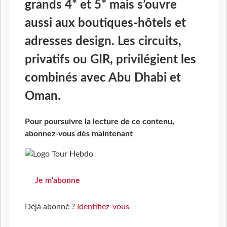
grands 4* et 5* mais s’ouvre
aussi aux boutiques-hôtels et
adresses design. Les circuits,
privatifs ou GIR, privilégient les
combinés avec Abu Dhabi et
Oman.
Pour poursuivre la lecture de ce contenu,
abonnez-vous dès maintenant
Je m'abonne
Déjà abonné ?
Identifiez-vous