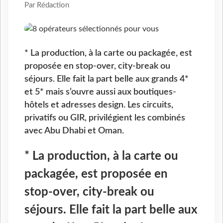
Par Rédaction
* La production, à la carte ou packagée, est
proposée en stop-over, city-break ou
séjours. Elle fait la part belle aux grands 4*
et 5* mais s’ouvre aussi aux boutiques-
hôtels et adresses design. Les circuits,
privatifs ou GIR, privilégient les combinés
avec Abu Dhabi et Oman.
* La production, à la carte ou
packagée, est proposée en
stop-over, city-break ou
séjours. Elle fait la part belle aux