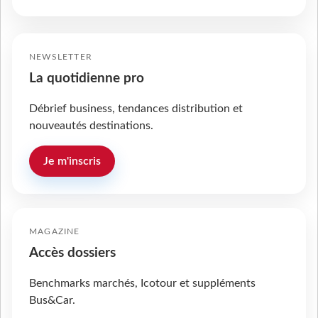
NEWSLETTER
La quotidienne pro
Débrief business, tendances distribution et
nouveautés destinations.
Je m'inscris
MAGAZINE
Accès dossiers
Benchmarks marchés, Icotour et suppléments
Bus&Car.