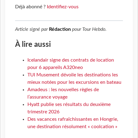
Déjà abonné ?
Identifiez-vous
Article signé par
Rédaction
pour
Tour Hebdo
.
À lire aussi
Icelandair signe des contrats de location
pour 6 appareils A320neo
TUI Musement dévoile les destinations les
mieux notées pour les excursions en bateau
Amadeus : les nouvelles règles de
l’assurance voyage
Hyatt publie ses résultats du deuxième
trimestre 2026
Des vacances rafraîchissantes en Hongrie,
une destination résolument « coolcation »