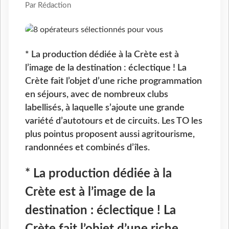
Par Rédaction
* La production dédiée à la Crète est à
l’image de la destination : éclectique ! La
Crète fait l’objet d’une riche programmation
en séjours, avec de nombreux clubs
labellisés, à laquelle s’ajoute une grande
variété d’autotours et de circuits. Les TO les
plus pointus proposent aussi agritourisme,
randonnées et combinés d’îles.
* La production dédiée à la
Crète est à l’image de la
destination : éclectique ! La