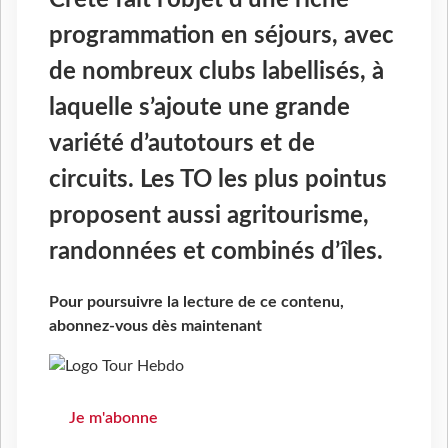
Crète fait l’objet d’une riche
programmation en séjours, avec
de nombreux clubs labellisés, à
laquelle s’ajoute une grande
variété d’autotours et de
circuits. Les TO les plus pointus
proposent aussi agritourisme,
randonnées et combinés d’îles.
Pour poursuivre la lecture de ce contenu,
abonnez-vous dès maintenant
Je m'abonne