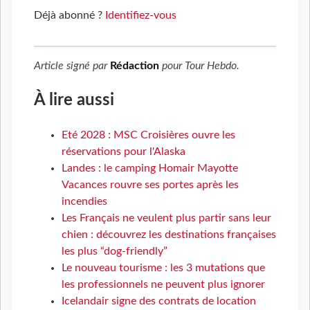
Déjà abonné ?
Identifiez-vous
Article signé par
Rédaction
pour
Tour Hebdo
.
À lire aussi
Eté 2028 : MSC Croisières ouvre les
réservations pour l'Alaska
Landes : le camping Homair Mayotte
Vacances rouvre ses portes après les
incendies
Les Français ne veulent plus partir sans leur
chien : découvrez les destinations françaises
les plus “dog-friendly”
Le nouveau tourisme : les 3 mutations que
les professionnels ne peuvent plus ignorer
Icelandair signe des contrats de location