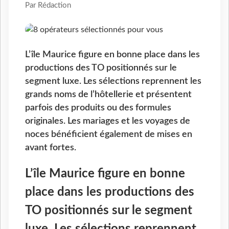
Par Rédaction
L’île Maurice figure en bonne place dans les
productions des TO positionnés sur le
segment luxe. Les sélections reprennent les
grands noms de l’hôtellerie et présentent
parfois des produits ou des formules
originales. Les mariages et les voyages de
noces bénéficient également de mises en
avant fortes.
L’île Maurice figure en bonne
place dans les productions des
TO positionnés sur le segment