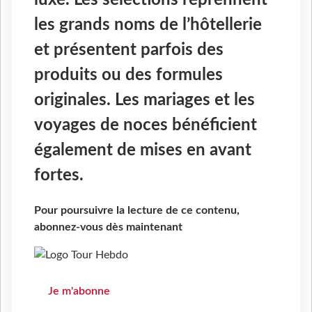
luxe. Les sélections reprennent
les grands noms de l’hôtellerie
et présentent parfois des
produits ou des formules
originales. Les mariages et les
voyages de noces bénéficient
également de mises en avant
fortes.
Pour poursuivre la lecture de ce contenu,
abonnez-vous dès maintenant
Je m'abonne