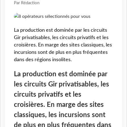
Par Rédaction
La production est dominée par les circuits
Gir privatisables, les circuits privatifs et les
croisières. En marge des sites classiques, les
incursions sont de plus en plus fréquentes
dans des régions insolites.
La production est dominée par
les circuits Gir privatisables, les
circuits privatifs et les
croisières. En marge des sites
classiques, les incursions sont
de plus en plus fréquentes dans