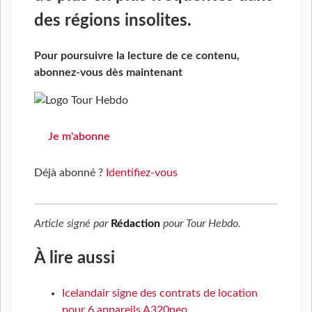
des régions insolites.
Pour poursuivre la lecture de ce contenu,
abonnez-vous dès maintenant
Je m'abonne
Déjà abonné ?
Identifiez-vous
Article signé par
Rédaction
pour
Tour Hebdo
.
À lire aussi
Icelandair signe des contrats de location
pour 6 appareils A320neo