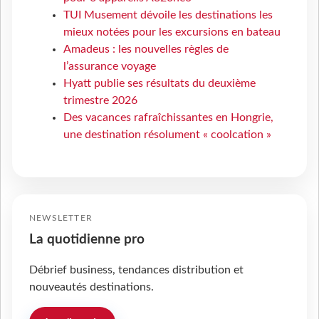
TUI Musement dévoile les destinations les
mieux notées pour les excursions en bateau
Amadeus : les nouvelles règles de
l’assurance voyage
Hyatt publie ses résultats du deuxième
trimestre 2026
Des vacances rafraîchissantes en Hongrie,
une destination résolument « coolcation »
NEWSLETTER
La quotidienne pro
Débrief business, tendances distribution et
nouveautés destinations.