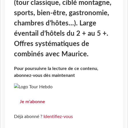
(tour classique, ciblé montagne,
sports, bien-être, gastronomie,
chambres d’hôtes…). Large
éventail d’hôtels du 2 + au 5 +.
Offres systématiques de
combinés avec Maurice.
Pour poursuivre la lecture de ce contenu,
abonnez-vous dès maintenant
Je m'abonne
Déjà abonné ?
Identifiez-vous