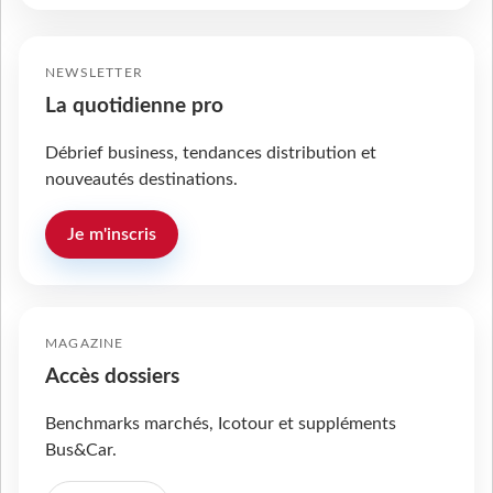
NEWSLETTER
La quotidienne pro
Débrief business, tendances distribution et
nouveautés destinations.
Je m'inscris
MAGAZINE
Accès dossiers
Benchmarks marchés, Icotour et suppléments
Bus&Car.