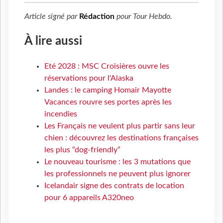
Article signé par
Rédaction
pour
Tour Hebdo
.
À lire aussi
Eté 2028 : MSC Croisières ouvre les
réservations pour l'Alaska
Landes : le camping Homair Mayotte
Vacances rouvre ses portes après les
incendies
Les Français ne veulent plus partir sans leur
chien : découvrez les destinations françaises
les plus “dog-friendly”
Le nouveau tourisme : les 3 mutations que
les professionnels ne peuvent plus ignorer
Icelandair signe des contrats de location
pour 6 appareils A320neo