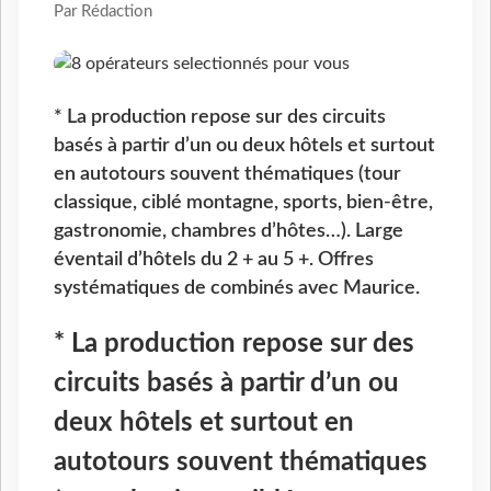
Par Rédaction
* La production repose sur des circuits
basés à partir d’un ou deux hôtels et surtout
en autotours souvent thématiques (tour
classique, ciblé montagne, sports, bien-être,
gastronomie, chambres d’hôtes…). Large
éventail d’hôtels du 2 + au 5 +. Offres
systématiques de combinés avec Maurice.
* La production repose sur des
circuits basés à partir d’un ou
deux hôtels et surtout en
autotours souvent thématiques