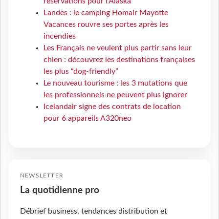
réservations pour l'Alaska
Landes : le camping Homair Mayotte
Vacances rouvre ses portes après les
incendies
Les Français ne veulent plus partir sans leur
chien : découvrez les destinations françaises
les plus “dog-friendly”
Le nouveau tourisme : les 3 mutations que
les professionnels ne peuvent plus ignorer
Icelandair signe des contrats de location
pour 6 appareils A320neo
NEWSLETTER
La quotidienne pro
Débrief business, tendances distribution et