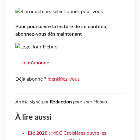
Pour poursuivre la lecture de ce contenu,
abonnez-vous dès maintenant
Je m'abonne
Déjà abonné ?
Identifiez-vous
Article signé par
Rédaction
pour
Tour Hebdo
.
À lire aussi
Eté 2028 : MSC Croisières ouvre les