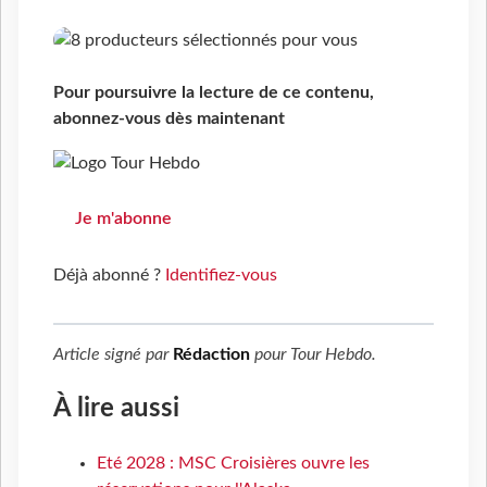
Pour poursuivre la lecture de ce contenu,
abonnez-vous dès maintenant
Je m'abonne
Déjà abonné ?
Identifiez-vous
Article signé par
Rédaction
pour
Tour Hebdo
.
À lire aussi
Eté 2028 : MSC Croisières ouvre les