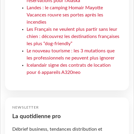
réservations pour l'Alaska
Landes : le camping Homair Mayotte
Vacances rouvre ses portes après les
incendies
Les Français ne veulent plus partir sans leur
chien : découvrez les destinations françaises
les plus “dog-friendly”
Le nouveau tourisme : les 3 mutations que
les professionnels ne peuvent plus ignorer
Icelandair signe des contrats de location
pour 6 appareils A320neo
NEWSLETTER
La quotidienne pro
Débrief business, tendances distribution et