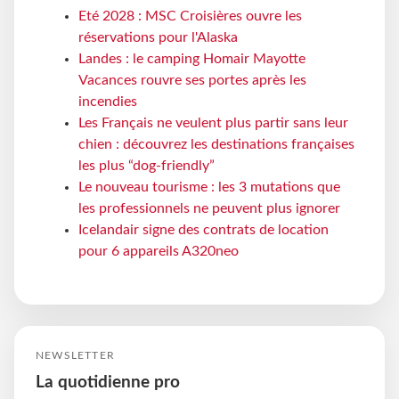
Eté 2028 : MSC Croisières ouvre les
réservations pour l'Alaska
Landes : le camping Homair Mayotte
Vacances rouvre ses portes après les
incendies
Les Français ne veulent plus partir sans leur
chien : découvrez les destinations françaises
les plus “dog-friendly”
Le nouveau tourisme : les 3 mutations que
les professionnels ne peuvent plus ignorer
Icelandair signe des contrats de location
pour 6 appareils A320neo
NEWSLETTER
La quotidienne pro