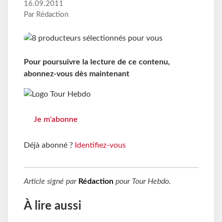
16.09.2011
Par Rédaction
Pour poursuivre la lecture de ce contenu,
abonnez-vous dès maintenant
Je m'abonne
Déjà abonné ?
Identifiez-vous
Article signé par
Rédaction
pour
Tour Hebdo
.
À lire aussi