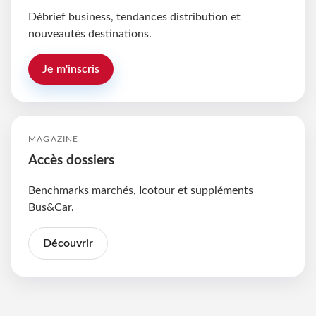
Débrief business, tendances distribution et
nouveautés destinations.
Je m'inscris
MAGAZINE
Accès dossiers
Benchmarks marchés, Icotour et suppléments
Bus&Car.
Découvrir