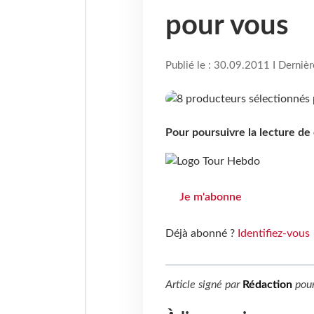
pour vous
Publié le : 30.09.2011 I Derniè
Pour poursuivre la lecture d
Je m'abonne
Déjà abonné ?
Identifiez-vous
Article signé par
Rédaction
pou