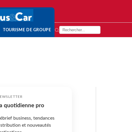
TOURISME DE GROUPE
EWSLETTER
a quotidienne pro
ébrief business, tendances
istribution et nouveautés