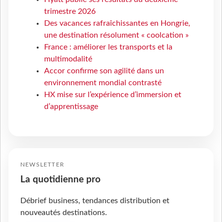
trimestre 2026
Des vacances rafraîchissantes en Hongrie,
une destination résolument « coolcation »
France : améliorer les transports et la
multimodalité
Accor confirme son agilité dans un
environnement mondial contrasté
HX mise sur l’expérience d’immersion et
d’apprentissage
NEWSLETTER
La quotidienne pro
Débrief business, tendances distribution et
nouveautés destinations.