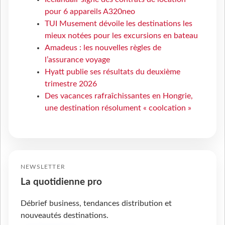
pour 6 appareils A320neo
TUI Musement dévoile les destinations les
mieux notées pour les excursions en bateau
Amadeus : les nouvelles règles de
l’assurance voyage
Hyatt publie ses résultats du deuxième
trimestre 2026
Des vacances rafraîchissantes en Hongrie,
une destination résolument « coolcation »
NEWSLETTER
La quotidienne pro
Débrief business, tendances distribution et
nouveautés destinations.