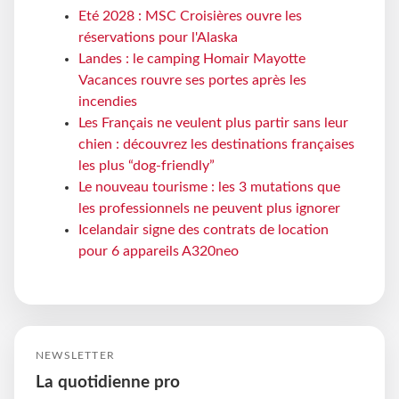
Eté 2028 : MSC Croisières ouvre les
réservations pour l'Alaska
Landes : le camping Homair Mayotte
Vacances rouvre ses portes après les
incendies
Les Français ne veulent plus partir sans leur
chien : découvrez les destinations françaises
les plus “dog-friendly”
Le nouveau tourisme : les 3 mutations que
les professionnels ne peuvent plus ignorer
Icelandair signe des contrats de location
pour 6 appareils A320neo
NEWSLETTER
La quotidienne pro