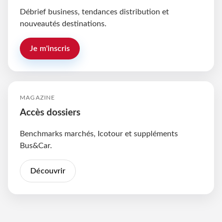
Débrief business, tendances distribution et
nouveautés destinations.
Je m'inscris
MAGAZINE
Accès dossiers
Benchmarks marchés, Icotour et suppléments
Bus&Car.
Découvrir