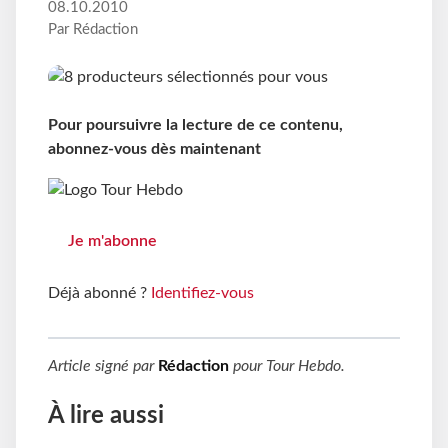
08.10.2010
Par Rédaction
Pour poursuivre la lecture de ce contenu,
abonnez-vous dès maintenant
Je m'abonne
Déjà abonné ?
Identifiez-vous
Article signé par
Rédaction
pour
Tour Hebdo
.
À lire aussi