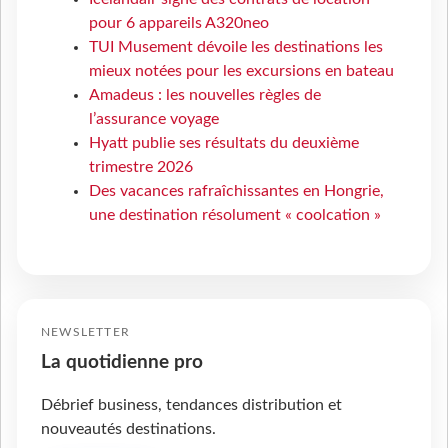
pour 6 appareils A320neo
TUI Musement dévoile les destinations les
mieux notées pour les excursions en bateau
Amadeus : les nouvelles règles de
l’assurance voyage
Hyatt publie ses résultats du deuxième
trimestre 2026
Des vacances rafraîchissantes en Hongrie,
une destination résolument « coolcation »
NEWSLETTER
La quotidienne pro
Débrief business, tendances distribution et
nouveautés destinations.