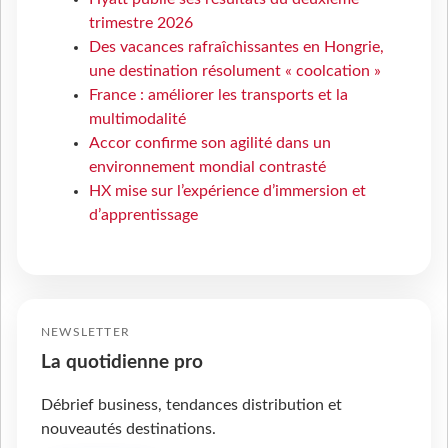
trimestre 2026
Des vacances rafraîchissantes en Hongrie,
une destination résolument « coolcation »
France : améliorer les transports et la
multimodalité
Accor confirme son agilité dans un
environnement mondial contrasté
HX mise sur l’expérience d’immersion et
d’apprentissage
NEWSLETTER
La quotidienne pro
Débrief business, tendances distribution et
nouveautés destinations.