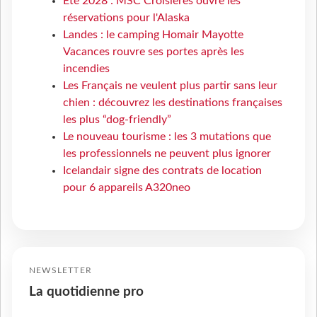
Eté 2028 : MSC Croisières ouvre les
réservations pour l'Alaska
Landes : le camping Homair Mayotte
Vacances rouvre ses portes après les
incendies
Les Français ne veulent plus partir sans leur
chien : découvrez les destinations françaises
les plus “dog-friendly”
Le nouveau tourisme : les 3 mutations que
les professionnels ne peuvent plus ignorer
Icelandair signe des contrats de location
pour 6 appareils A320neo
NEWSLETTER
La quotidienne pro