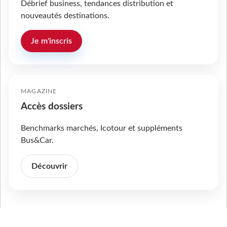
Débrief business, tendances distribution et
nouveautés destinations.
Je m'inscris
MAGAZINE
Accès dossiers
Benchmarks marchés, Icotour et suppléments
Bus&Car.
Découvrir