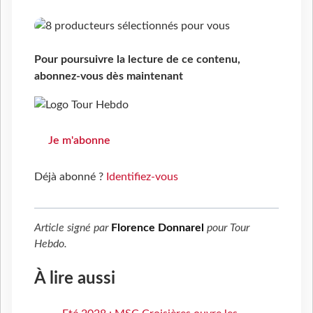
Pour poursuivre la lecture de ce contenu,
abonnez-vous dès maintenant
Je m'abonne
Déjà abonné ?
Identifiez-vous
Article signé par
Florence Donnarel
pour
Tour
Hebdo
.
À lire aussi