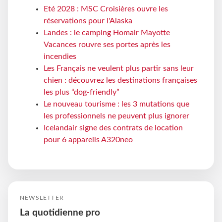
Eté 2028 : MSC Croisières ouvre les
réservations pour l'Alaska
Landes : le camping Homair Mayotte
Vacances rouvre ses portes après les
incendies
Les Français ne veulent plus partir sans leur
chien : découvrez les destinations françaises
les plus “dog-friendly”
Le nouveau tourisme : les 3 mutations que
les professionnels ne peuvent plus ignorer
Icelandair signe des contrats de location
pour 6 appareils A320neo
NEWSLETTER
La quotidienne pro