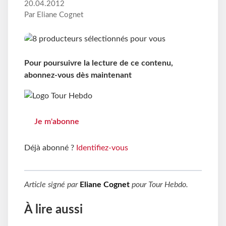
20.04.2012
Par Eliane Cognet
Pour poursuivre la lecture de ce contenu,
abonnez-vous dès maintenant
Je m'abonne
Déjà abonné ?
Identifiez-vous
Article signé par
Eliane Cognet
pour
Tour Hebdo
.
À lire aussi