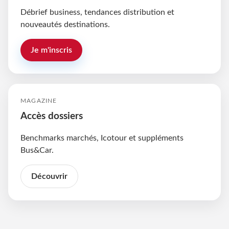
Débrief business, tendances distribution et
nouveautés destinations.
Je m'inscris
MAGAZINE
Accès dossiers
Benchmarks marchés, Icotour et suppléments
Bus&Car.
Découvrir