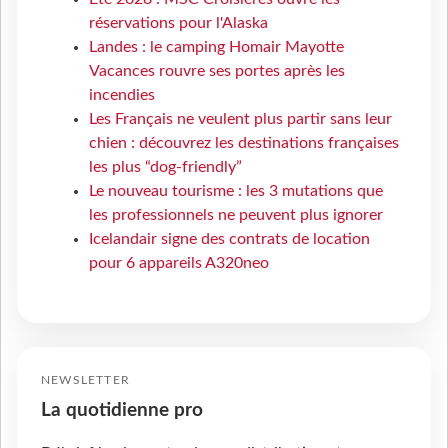
réservations pour l'Alaska
Landes : le camping Homair Mayotte
Vacances rouvre ses portes après les
incendies
Les Français ne veulent plus partir sans leur
chien : découvrez les destinations françaises
les plus “dog-friendly”
Le nouveau tourisme : les 3 mutations que
les professionnels ne peuvent plus ignorer
Icelandair signe des contrats de location
pour 6 appareils A320neo
NEWSLETTER
La quotidienne pro