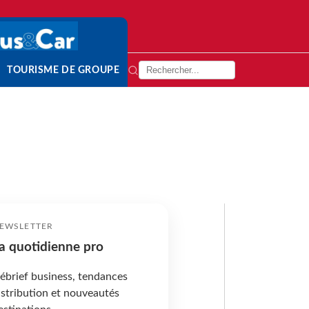
TOURISME DE GROUPE
EWSLETTER
a quotidienne pro
ébrief business, tendances
istribution et nouveautés