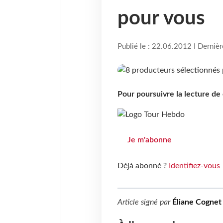
pour vous
Publié le : 22.06.2012 I Derniè
Pour poursuivre la lecture d
Je m'abonne
Déjà abonné ?
Identifiez-vous
Article signé par
Éliane Cognet