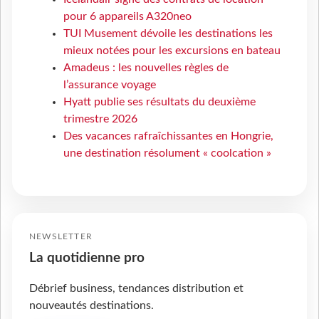
pour 6 appareils A320neo
TUI Musement dévoile les destinations les
mieux notées pour les excursions en bateau
Amadeus : les nouvelles règles de
l’assurance voyage
Hyatt publie ses résultats du deuxième
trimestre 2026
Des vacances rafraîchissantes en Hongrie,
une destination résolument « coolcation »
NEWSLETTER
La quotidienne pro
Débrief business, tendances distribution et
nouveautés destinations.