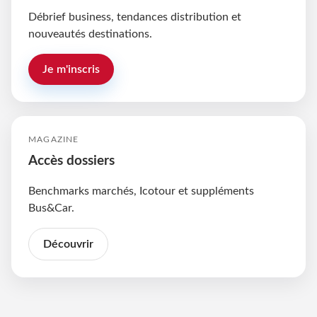
Débrief business, tendances distribution et
nouveautés destinations.
Je m'inscris
MAGAZINE
Accès dossiers
Benchmarks marchés, Icotour et suppléments
Bus&Car.
Découvrir