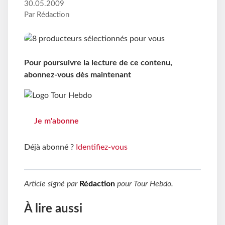
30.05.2009
Par Rédaction
Pour poursuivre la lecture de ce contenu,
abonnez-vous dès maintenant
Je m'abonne
Déjà abonné ?
Identifiez-vous
Article signé par
Rédaction
pour
Tour Hebdo
.
À lire aussi