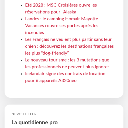
Eté 2028 : MSC Croisières ouvre les
réservations pour l'Alaska
Landes : le camping Homair Mayotte
Vacances rouvre ses portes après les
incendies
Les Français ne veulent plus partir sans leur
chien : découvrez les destinations françaises
les plus “dog-friendly”
Le nouveau tourisme : les 3 mutations que
les professionnels ne peuvent plus ignorer
Icelandair signe des contrats de location
pour 6 appareils A320neo
NEWSLETTER
La quotidienne pro