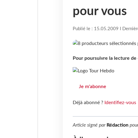
pour vous
Publié le : 15.05.2009 I Derniè
Pour poursuivre la lecture d
Je m'abonne
Déjà abonné ?
Identifiez-vous
Article signé par
Rédaction
pou