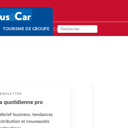
TOURISME DE GROUPE
EWSLETTER
a quotidienne pro
ébrief business, tendances
istribution et nouveautés