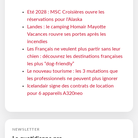
Eté 2028 : MSC Croisières ouvre les
réservations pour l'Alaska
Landes : le camping Homair Mayotte
Vacances rouvre ses portes après les
incendies
Les Français ne veulent plus partir sans leur
chien : découvrez les destinations françaises
les plus “dog-friendly”
Le nouveau tourisme : les 3 mutations que
les professionnels ne peuvent plus ignorer
Icelandair signe des contrats de location
pour 6 appareils A320neo
NEWSLETTER