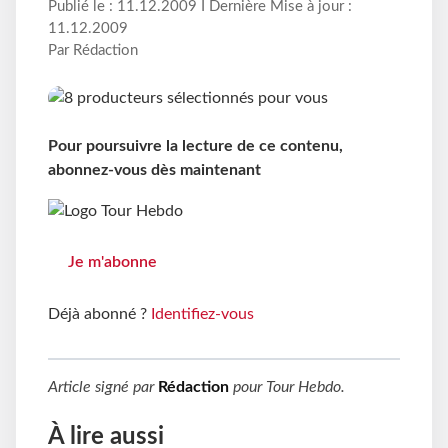
Publié le : 11.12.2009 I Dernière Mise à jour :
11.12.2009
Par Rédaction
Pour poursuivre la lecture de ce contenu,
abonnez-vous dès maintenant
Je m'abonne
Déjà abonné ?
Identifiez-vous
Article signé par
Rédaction
pour
Tour Hebdo
.
À lire aussi