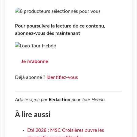
Pour poursuivre la lecture de ce contenu,
abonnez-vous dès maintenant
Je m'abonne
Déjà abonné ?
Identifiez-vous
Article signé par
Rédaction
pour
Tour Hebdo
.
À lire aussi
Eté 2028 : MSC Croisières ouvre les