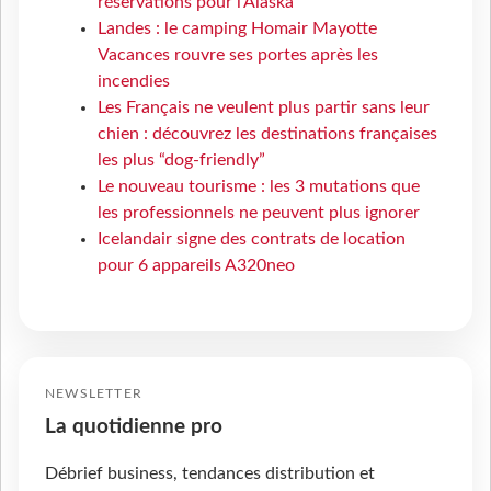
réservations pour l'Alaska
Landes : le camping Homair Mayotte
Vacances rouvre ses portes après les
incendies
Les Français ne veulent plus partir sans leur
chien : découvrez les destinations françaises
les plus “dog-friendly”
Le nouveau tourisme : les 3 mutations que
les professionnels ne peuvent plus ignorer
Icelandair signe des contrats de location
pour 6 appareils A320neo
NEWSLETTER
La quotidienne pro
Débrief business, tendances distribution et