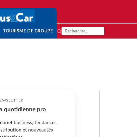
TOURISME DE GROUPE
EWSLETTER
a quotidienne pro
ébrief business, tendances
istribution et nouveautés