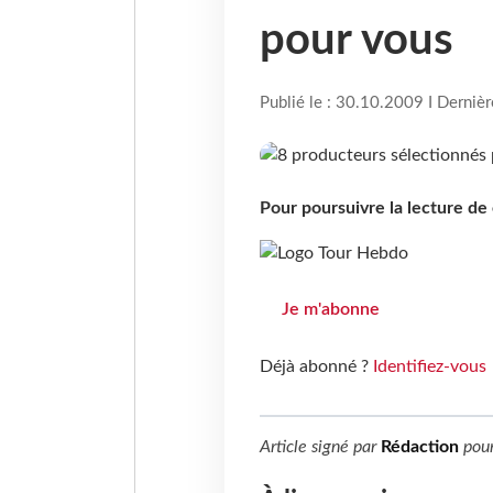
pour vous
Publié le : 30.10.2009 I Derniè
Pour poursuivre la lecture d
Je m'abonne
Déjà abonné ?
Identifiez-vous
Article signé par
Rédaction
pou