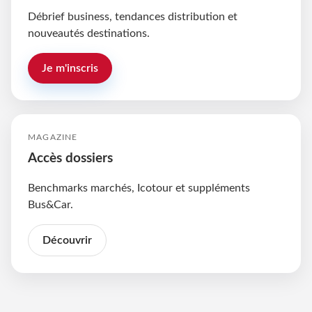
Débrief business, tendances distribution et
nouveautés destinations.
Je m'inscris
MAGAZINE
Accès dossiers
Benchmarks marchés, Icotour et suppléments
Bus&Car.
Découvrir