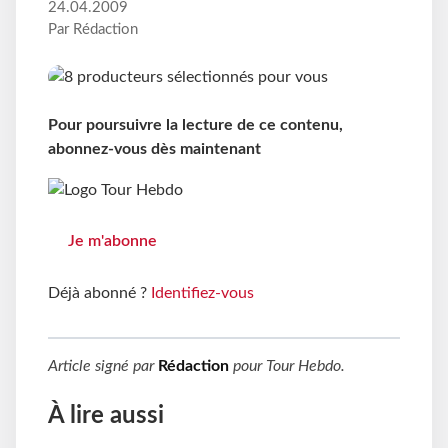
24.04.2009
Par Rédaction
Pour poursuivre la lecture de ce contenu,
abonnez-vous dès maintenant
Je m'abonne
Déjà abonné ?
Identifiez-vous
Article signé par
Rédaction
pour
Tour Hebdo
.
À lire aussi