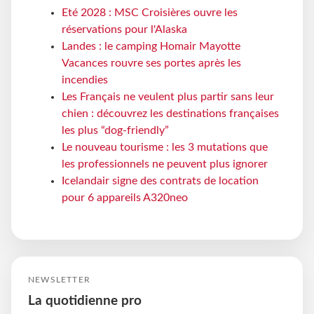
Eté 2028 : MSC Croisières ouvre les
réservations pour l'Alaska
Landes : le camping Homair Mayotte
Vacances rouvre ses portes après les
incendies
Les Français ne veulent plus partir sans leur
chien : découvrez les destinations françaises
les plus “dog-friendly”
Le nouveau tourisme : les 3 mutations que
les professionnels ne peuvent plus ignorer
Icelandair signe des contrats de location
pour 6 appareils A320neo
NEWSLETTER
La quotidienne pro