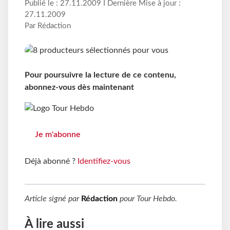
Publié le : 27.11.2009 I Dernière Mise à jour :
27.11.2009
Par Rédaction
Pour poursuivre la lecture de ce contenu,
abonnez-vous dès maintenant
Je m'abonne
Déjà abonné ?
Identifiez-vous
Article signé par
Rédaction
pour
Tour Hebdo
.
À lire aussi