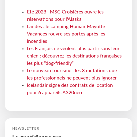
Eté 2028 : MSC Croisières ouvre les
réservations pour l'Alaska
Landes : le camping Homair Mayotte
Vacances rouvre ses portes après les
incendies
Les Français ne veulent plus partir sans leur
chien : découvrez les destinations françaises
les plus “dog-friendly”
Le nouveau tourisme : les 3 mutations que
les professionnels ne peuvent plus ignorer
Icelandair signe des contrats de location
pour 6 appareils A320neo
NEWSLETTER