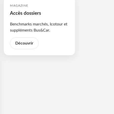
MAGAZINE
Accès dossiers
Benchmarks marchés, Icotour et
suppléments Bus&Car.
Découvrir