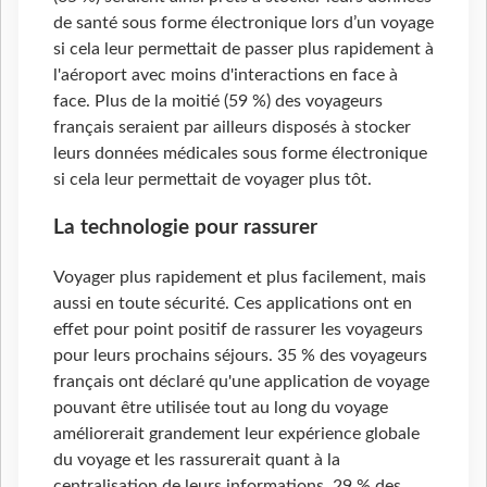
de santé sous forme électronique lors d’un voyage
si cela leur permettait de passer plus rapidement à
l'aéroport avec moins d'interactions en face à
face. Plus de la moitié (59 %) des voyageurs
français seraient par ailleurs disposés à stocker
leurs données médicales sous forme électronique
si cela leur permettait de voyager plus tôt.
La technologie pour rassurer
Voyager plus rapidement et plus facilement, mais
aussi en toute sécurité. Ces applications ont en
effet pour point positif de rassurer les voyageurs
pour leurs prochains séjours. 35 % des voyageurs
français ont déclaré qu'une application de voyage
pouvant être utilisée tout au long du voyage
améliorerait grandement leur expérience globale
du voyage et les rassurerait quant à la
centralisation de leurs informations. 29 % des