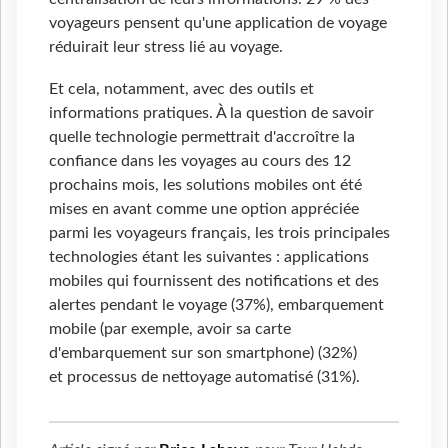
voyageurs pensent qu'une application de voyage
réduirait leur stress lié au voyage.
Et cela, notamment, avec des outils et
informations pratiques. À la question de savoir
quelle technologie permettrait d'accroître la
confiance dans les voyages au cours des 12
prochains mois, les solutions mobiles ont été
mises en avant comme une option appréciée
parmi les voyageurs français, les trois principales
technologies étant les suivantes : applications
mobiles qui fournissent des notifications et des
alertes pendant le voyage (37%), embarquement
mobile (par exemple, avoir sa carte
d'embarquement sur son smartphone) (32%)
et processus de nettoyage automatisé (31%).