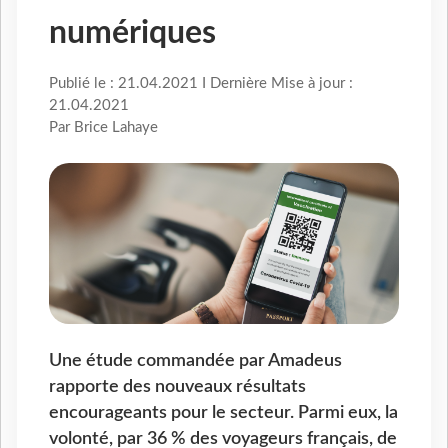
numériques
Publié le : 21.04.2021 I Dernière Mise à jour :
21.04.2021
Par Brice Lahaye
Une étude commandée par Amadeus
rapporte des nouveaux résultats
encourageants pour le secteur. Parmi eux, la
volonté, par 36 % des voyageurs français, de