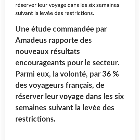
réserver leur voyage dans les six semaines
suivant la levée des restrictions.
Une étude commandée par
Amadeus rapporte des
nouveaux résultats
encourageants pour le secteur.
Parmi eux, la volonté, par 36 %
des voyageurs français, de
réserver leur voyage dans les six
semaines suivant la levée des
restrictions.