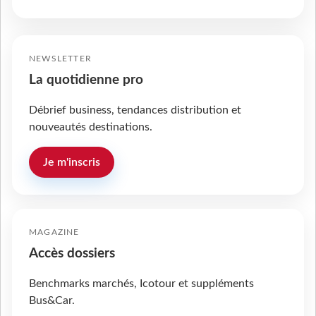
NEWSLETTER
La quotidienne pro
Débrief business, tendances distribution et
nouveautés destinations.
Je m'inscris
MAGAZINE
Accès dossiers
Benchmarks marchés, Icotour et suppléments
Bus&Car.