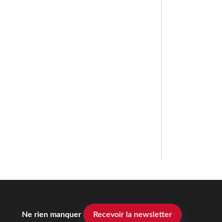
Ne rien manquer
Recevoir la newsletter