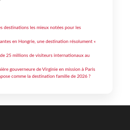
 destinations les mieux notées pour les
antes en Hongrie, une destination résolument «
 de 25 millions de visiteurs internationaux au
ière gouverneure de Virginie en mission à Paris
mpose comme la destination famille de 2026 ?