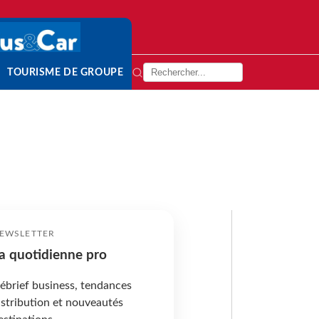
TOURISME DE GROUPE
EWSLETTER
a quotidienne pro
ébrief business, tendances
istribution et nouveautés