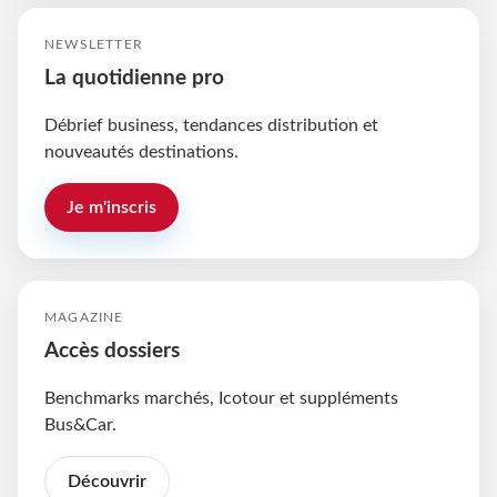
NEWSLETTER
La quotidienne pro
Débrief business, tendances distribution et
nouveautés destinations.
Je m'inscris
MAGAZINE
Accès dossiers
Benchmarks marchés, Icotour et suppléments
Bus&Car.
Découvrir