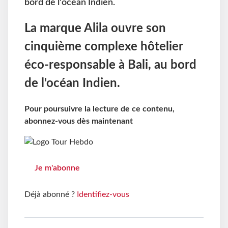
bord de l'océan Indien.
La marque Alila ouvre son
cinquième complexe hôtelier
éco-responsable à Bali, au bord
de l'océan Indien.
Pour poursuivre la lecture de ce contenu,
abonnez-vous dès maintenant
Je m'abonne
Déjà abonné ?
Identifiez-vous