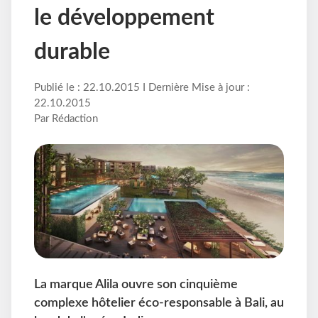
le développement
durable
Publié le : 22.10.2015 I Dernière Mise à jour :
22.10.2015
Par Rédaction
La marque Alila ouvre son cinquième
complexe hôtelier éco-responsable à Bali, au