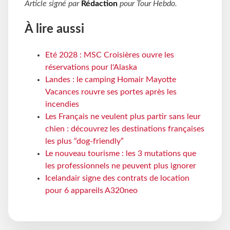
Article signé par
Rédaction
pour
Tour Hebdo
.
À lire aussi
Eté 2028 : MSC Croisières ouvre les
réservations pour l'Alaska
Landes : le camping Homair Mayotte
Vacances rouvre ses portes après les
incendies
Les Français ne veulent plus partir sans leur
chien : découvrez les destinations françaises
les plus “dog-friendly”
Le nouveau tourisme : les 3 mutations que
les professionnels ne peuvent plus ignorer
Icelandair signe des contrats de location
pour 6 appareils A320neo