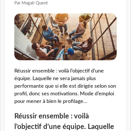
Par Magali Quent
Réussir ensemble : voilà l’objectif d’une
équipe. Laquelle ne sera jamais plus
performante que si elle est dirigée selon son
profil, donc ses motivations. Mode d’emploi
pour mener à bien le profilage…
Réussir ensemble : voilà
l’objectif d’une équipe. Laquelle