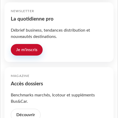
NEWSLETTER
La quotidienne pro
Débrief business, tendances distribution et
nouveautés destinations.
Je m'inscris
MAGAZINE
Accès dossiers
Benchmarks marchés, Icotour et suppléments
Bus&Car.
Découvrir