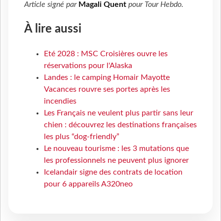
Article signé par
Magali Quent
pour
Tour Hebdo
.
À lire aussi
Eté 2028 : MSC Croisières ouvre les
réservations pour l'Alaska
Landes : le camping Homair Mayotte
Vacances rouvre ses portes après les
incendies
Les Français ne veulent plus partir sans leur
chien : découvrez les destinations françaises
les plus “dog-friendly”
Le nouveau tourisme : les 3 mutations que
les professionnels ne peuvent plus ignorer
Icelandair signe des contrats de location
pour 6 appareils A320neo