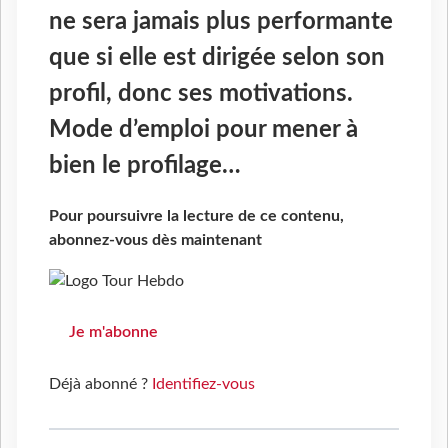
ne sera jamais plus performante
que si elle est dirigée selon son
profil, donc ses motivations.
Mode d’emploi pour mener à
bien le profilage…
Pour poursuivre la lecture de ce contenu,
abonnez-vous dès maintenant
Je m'abonne
Déjà abonné ?
Identifiez-vous