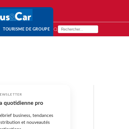
TOURISME DE GROUPE
EWSLETTER
a quotidienne pro
ébrief business, tendances
istribution et nouveautés