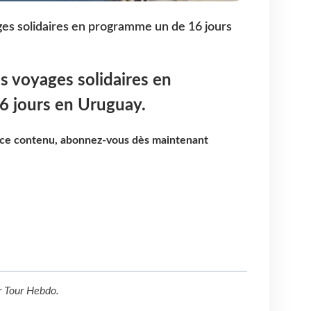
ges solidaires en programme un de 16 jours
es voyages solidaires en
 jours en Uruguay.
e ce contenu, abonnez-vous dès maintenant
r
Tour Hebdo
.