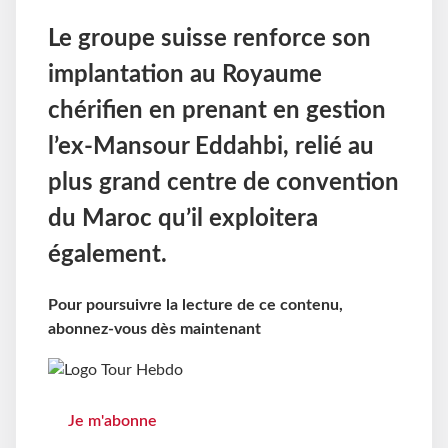
Le groupe suisse renforce son
implantation au Royaume
chérifien en prenant en gestion
l’ex-Mansour Eddahbi, relié au
plus grand centre de convention
du Maroc qu’il exploitera
également.
Pour poursuivre la lecture de ce contenu,
abonnez-vous dès maintenant
Je m'abonne