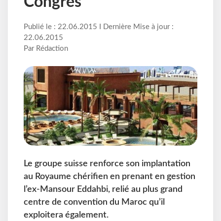
Congrès
Publié le : 22.06.2015 I Dernière Mise à jour :
22.06.2015
Par Rédaction
Le groupe suisse renforce son implantation
au Royaume chérifien en prenant en gestion
l’ex-Mansour Eddahbi, relié au plus grand
centre de convention du Maroc qu’il
exploitera également.