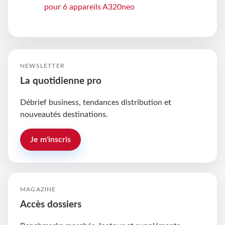
pour 6 appareils A320neo
NEWSLETTER
La quotidienne pro
Débrief business, tendances distribution et
nouveautés destinations.
Je m'inscris
MAGAZINE
Accès dossiers