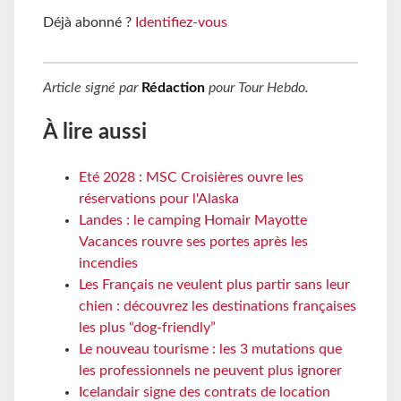
Déjà abonné ?
Identifiez-vous
Article signé par
Rédaction
pour
Tour Hebdo
.
À lire aussi
Eté 2028 : MSC Croisières ouvre les
réservations pour l'Alaska
Landes : le camping Homair Mayotte
Vacances rouvre ses portes après les
incendies
Les Français ne veulent plus partir sans leur
chien : découvrez les destinations françaises
les plus “dog-friendly”
Le nouveau tourisme : les 3 mutations que
les professionnels ne peuvent plus ignorer
Icelandair signe des contrats de location