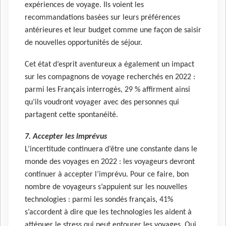
expériences de voyage. Ils voient les
recommandations basées sur leurs préférences
antérieures et leur budget comme une façon de saisir
de nouvelles opportunités de séjour.
Cet état d’esprit aventureux a également un impact
sur les compagnons de voyage recherchés en 2022 :
parmi les Français interrogés, 29 % affirment ainsi
qu’ils voudront voyager avec des personnes qui
partagent cette spontanéité.
7. Accepter les imprévus
L’incertitude continuera d’être une constante dans le
monde des voyages en 2022 : les voyageurs devront
continuer à accepter l’imprévu. Pour ce faire, bon
nombre de voyageurs s’appuient sur les nouvelles
technologies : parmi les sondés français, 41%
s’accordent à dire que les technologies les aident à
atténuer le stress qui peut entourer les voyages. Qui