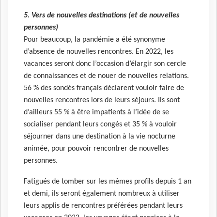
5. Vers de nouvelles destinations (et de nouvelles
personnes)
Pour beaucoup, la pandémie a été synonyme
d’absence de nouvelles rencontres. En 2022, les
vacances seront donc l’occasion d’élargir son cercle
de connaissances et de nouer de nouvelles relations.
56 % des sondés français déclarent vouloir faire de
nouvelles rencontres lors de leurs séjours. Ils sont
d’ailleurs 55 % à être impatients à l’idée de se
socialiser pendant leurs congés et 35 % à vouloir
séjourner dans une destination à la vie nocturne
animée, pour pouvoir rencontrer de nouvelles
personnes.
Fatigués de tomber sur les mêmes profils depuis 1 an
et demi, ils seront également nombreux à utiliser
leurs applis de rencontres préférées pendant leurs