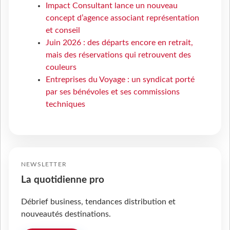
Impact Consultant lance un nouveau
concept d’agence associant représentation
et conseil
Juin 2026 : des départs encore en retrait,
mais des réservations qui retrouvent des
couleurs
Entreprises du Voyage : un syndicat porté
par ses bénévoles et ses commissions
techniques
NEWSLETTER
La quotidienne pro
Débrief business, tendances distribution et
nouveautés destinations.