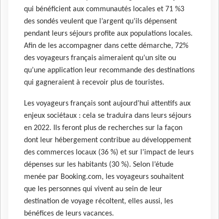
qui bénéficient aux communautés locales et 71 %3
des sondés veulent que l’argent qu’ils dépensent
pendant leurs séjours profite aux populations locales.
Afin de les accompagner dans cette démarche, 72%
des voyageurs français aimeraient qu’un site ou
qu’une application leur recommande des destinations
qui gagneraient à recevoir plus de touristes.
Les voyageurs français sont aujourd’hui attentifs aux
enjeux sociétaux : cela se traduira dans leurs séjours
en 2022. Ils feront plus de recherches sur la façon
dont leur hébergement contribue au développement
des commerces locaux (36 %) et sur l’impact de leurs
dépenses sur les habitants (30 %). Selon l’étude
menée par Booking.com, les voyageurs souhaitent
que les personnes qui vivent au sein de leur
destination de voyage récoltent, elles aussi, les
bénéfices de leurs vacances.