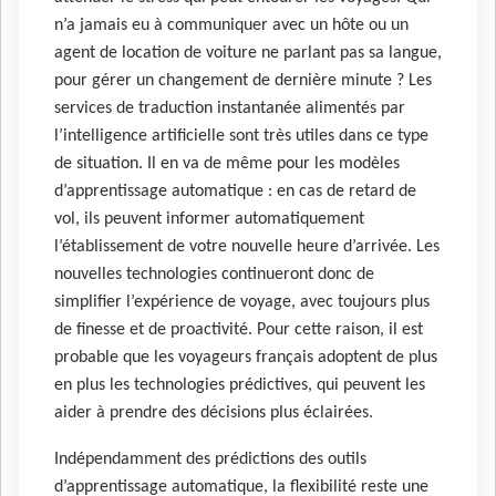
n’a jamais eu à communiquer avec un hôte ou un
agent de location de voiture ne parlant pas sa langue,
pour gérer un changement de dernière minute ? Les
services de traduction instantanée alimentés par
l’intelligence artificielle sont très utiles dans ce type
de situation. Il en va de même pour les modèles
d’apprentissage automatique : en cas de retard de
vol, ils peuvent informer automatiquement
l’établissement de votre nouvelle heure d’arrivée. Les
nouvelles technologies continueront donc de
simplifier l’expérience de voyage, avec toujours plus
de finesse et de proactivité. Pour cette raison, il est
probable que les voyageurs français adoptent de plus
en plus les technologies prédictives, qui peuvent les
aider à prendre des décisions plus éclairées.
Indépendamment des prédictions des outils
d’apprentissage automatique, la flexibilité reste une