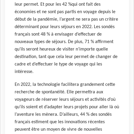
leur permet. Et pour les 42 %qui ont fait des
économies et ne sont pas partis en voyage depuis le
début de la pandémie, l’argent ne sera pas un critère
déterminant pour leurs séjours en 2022. Les sondés
français sont 48 % à envisager d’effectuer de
nouveaux types de séjours. De plus, 71 % affirment
qu’ils seront heureux de visiter n’importe quelle
destination, tant que cela leur permet de changer de
cadre et d’effectuer le type de voyage qui les
intéresse.
En 2022, la technologie facilitera grandement cette
recherche de spontanéité. Elle permettra aux
voyageurs de réserver leurs séjours et activités d’où
qu’ils soient et d’adapter leurs projets pour aller là où
l’aventure les mènera. D’ailleurs, 44 % des sondés
français estiment que les innovations récentes
peuvent être un moyen de vivre de nouvelles