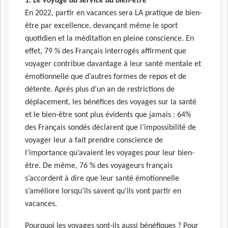
1. Le voyage au service du bien-être
En 2022, partir en vacances sera LA pratique de bien-
être par excellence, devançant même le sport
quotidien et la méditation en pleine conscience. En
effet, 79 % des Français interrogés affirment que
voyager contribue davantage à leur santé mentale et
émotionnelle que d’autres formes de repos et de
détente. Après plus d’un an de restrictions de
déplacement, les bénéfices des voyages sur la santé
et le bien-être sont plus évidents que jamais : 64%
des Français sondés déclarent que l’impossibilité de
voyager leur a fait prendre conscience de
l’importance qu’avaient les voyages pour leur bien-
être. De même, 76 % des voyageurs français
s’accordent à dire que leur santé émotionnelle
s’améliore lorsqu’ils savent qu’ils vont partir en
vacances.
Pourquoi les voyages sont-ils aussi bénéfiques ? Pour