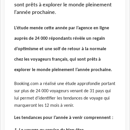
sont prêts à explorer le monde pleinement
l’année prochaine.
L’étude menée cette année par l’agence en ligne
auprès de 24 000 répondants révèle un regain
d’optimisme et une soif de retour à la normale
chez les voyageurs français, qui sont prêts à
explorer le monde pleinement l’année prochaine.
Booking.com a réalisé une étude approfondie portant
sur plus de 24 000 voyageurs venant de 31 pays qui
lui permet d’identifier les tendances de voyage qui
marqueront les 12 mois à venir.
Les tendances pour l’année à venir comprennent :