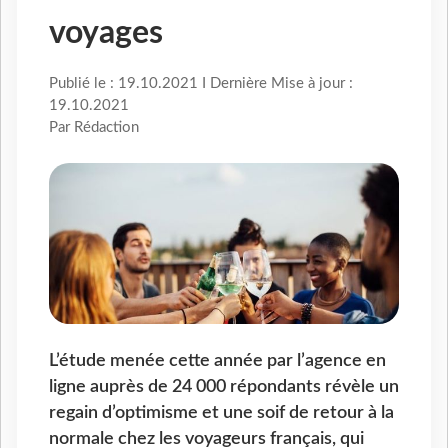
voyages
Publié le : 19.10.2021 I Dernière Mise à jour :
19.10.2021
Par Rédaction
L’étude menée cette année par l’agence en
ligne auprès de 24 000 répondants révèle un
regain d’optimisme et une soif de retour à la
normale chez les voyageurs français, qui