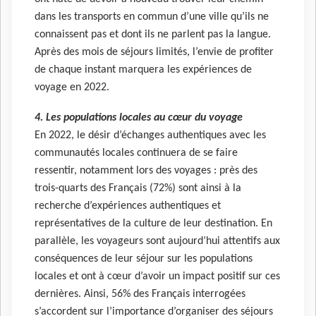
dans les transports en commun d’une ville qu’ils ne
connaissent pas et dont ils ne parlent pas la langue.
Après des mois de séjours limités, l’envie de profiter
de chaque instant marquera les expériences de
voyage en 2022.
4. Les populations locales au cœur du voyage
En 2022, le désir d’échanges authentiques avec les
communautés locales continuera de se faire
ressentir, notamment lors des voyages : près des
trois-quarts des Français (72%) sont ainsi à la
recherche d’expériences authentiques et
représentatives de la culture de leur destination. En
parallèle, les voyageurs sont aujourd’hui attentifs aux
conséquences de leur séjour sur les populations
locales et ont à cœur d’avoir un impact positif sur ces
dernières. Ainsi, 56% des Français interrogées
s’accordent sur l’importance d’organiser des séjours