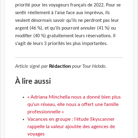
priorité pour les voyageurs français de 2022. Pour se
sentir réellement à l’aise face aux imprévus, ils
veulent désormais savoir qu’ils ne perdront pas leur
argent (46 %), et qu’ils pourront annuler (41 %) ou
modifier (40 %) gratuitement leurs réservations. Il
s’agit de leurs 3 priorités les plus importantes.
Article signé par
Rédaction
pour
Tour Hebdo
.
À lire aussi
« Adriana Minchella nous a donné bien plus
qu'un réseau, elle nous a offert une famille
professionnelle »
Vacances en groupe : l'étude Skyscanner
rappelle la valeur ajoutée des agences de
voyages