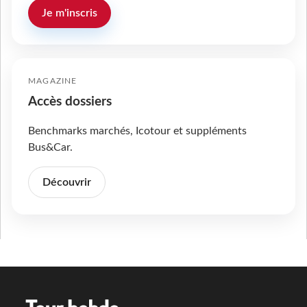
Je m'inscris
MAGAZINE
Accès dossiers
Benchmarks marchés, Icotour et suppléments
Bus&Car.
Découvrir