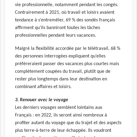
vie professionnelle, notamment pendant les congés.
Contrairement à 2021, où travail et loisirs avaient
tendance à s’entremêler, 69 % des sondés français
affirment qu’ils banniront toutes les tâches
professionnelles pendant leurs vacances.
Malgré la flexibilité accordée par le télétravail, 68 %
des personnes interrogées expliquent qu’elles
préféreraient passer des vacances plus courtes mais
complètement coupées du travail, plutôt que de
rester plus longtemps dans leur destination en
combinant affaires et loisirs.
3. Renouer avec le voyage
Les derniers voyages semblent lointains aux
Français : en 2022, ils seront ainsi nombreux à
profiter autant du voyage que du trajet et des aspects
plus terre-à-terre de leur échappée. Ils voudront