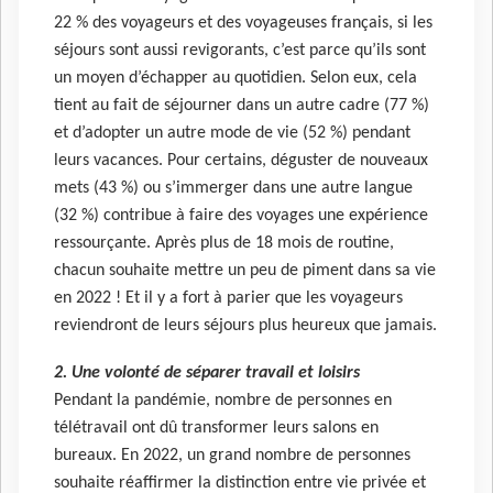
22 % des voyageurs et des voyageuses français, si les
séjours sont aussi revigorants, c’est parce qu’ils sont
un moyen d’échapper au quotidien. Selon eux, cela
tient au fait de séjourner dans un autre cadre (77 %)
et d’adopter un autre mode de vie (52 %) pendant
leurs vacances. Pour certains, déguster de nouveaux
mets (43 %) ou s’immerger dans une autre langue
(32 %) contribue à faire des voyages une expérience
ressourçante. Après plus de 18 mois de routine,
chacun souhaite mettre un peu de piment dans sa vie
en 2022 ! Et il y a fort à parier que les voyageurs
reviendront de leurs séjours plus heureux que jamais.
2. Une volonté de séparer travail et loisirs
Pendant la pandémie, nombre de personnes en
télétravail ont dû transformer leurs salons en
bureaux. En 2022, un grand nombre de personnes
souhaite réaffirmer la distinction entre vie privée et