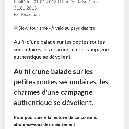
Publié le : 01.01.2018 I Dernière Mise à jour :
01.01.2018
Par Rédaction
Au fil d’une balade sur les petites routes
secondaires, les charmes d’une campagne
authentique se dévoilent.
Au fil d’une balade sur les
petites routes secondaires, les
charmes d’une campagne
authentique se dévoilent.
Pour poursuivre la lecture de ce contenu,
abonnez-vous dès maintenant