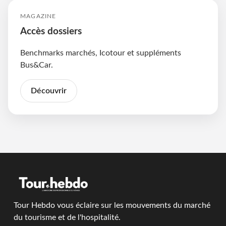
MAGAZINE
Accès dossiers
Benchmarks marchés, Icotour et suppléments
Bus&Car.
Découvrir
Tour Hebdo vous éclaire sur les mouvements du marché
du tourisme et de l'hospitalité.