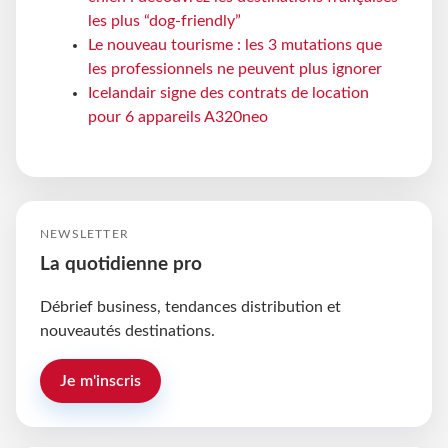
les plus “dog-friendly”
Le nouveau tourisme : les 3 mutations que
les professionnels ne peuvent plus ignorer
Icelandair signe des contrats de location
pour 6 appareils A320neo
NEWSLETTER
La quotidienne pro
Débrief business, tendances distribution et
nouveautés destinations.
Je m'inscris