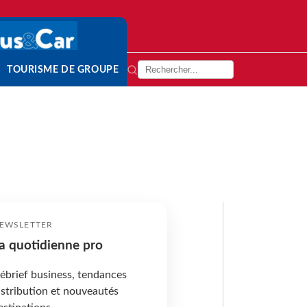
TOURISME DE GROUPE
EWSLETTER
a quotidienne pro
ébrief business, tendances
istribution et nouveautés