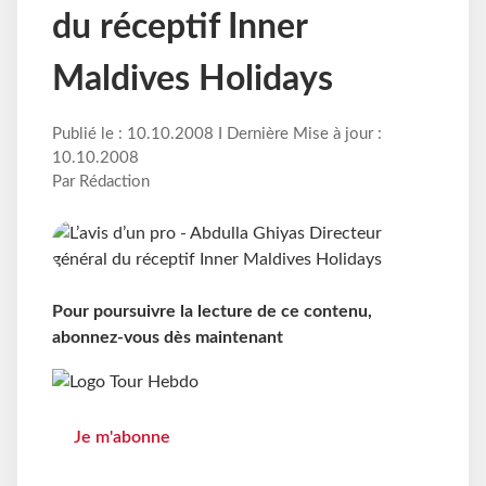
du réceptif Inner
Maldives Holidays
Publié le : 10.10.2008 I Dernière Mise à jour :
10.10.2008
Par Rédaction
Pour poursuivre la lecture de ce contenu,
abonnez-vous dès maintenant
Je m'abonne