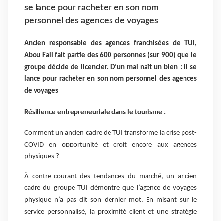
se lance pour racheter en son nom
personnel des agences de voyages
Ancien responsable des agences franchisées de TUI,
Abou Fall fait partie des 600 personnes (sur 900) que le
groupe décide de licencier. D’un mal nait un bien : il se
lance pour racheter en son nom personnel des agences
de voyages
Résilience entrepreneuriale dans le tourisme :
Comment un ancien cadre de TUI transforme la crise post-
COVID en opportunité et croit encore aux agences
physiques ?
À contre-courant des tendances du marché, un ancien
cadre du groupe TUI démontre que l’agence de voyages
physique n’a pas dit son dernier mot. En misant sur le
service personnalisé, la proximité client et une stratégie