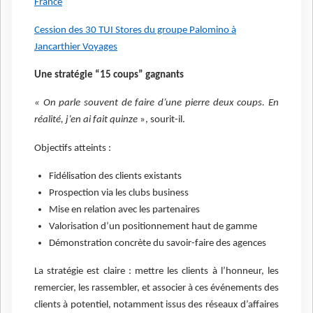
France
Cession des 30 TUI Stores du groupe Palomino à
Jancarthier Voyages
Une stratégie “15 coups” gagnants
« On parle souvent de faire d’une pierre deux coups. En
réalité, j’en ai fait quinze
», sourit-il.
Objectifs atteints :
Fidélisation des clients existants
Prospection via les clubs business
Mise en relation avec les partenaires
Valorisation d’un positionnement haut de gamme
Démonstration concrète du savoir-faire des agences
La stratégie est claire : mettre les clients à l’honneur, les
remercier, les rassembler, et associer à ces événements des
clients à potentiel, notamment issus des réseaux d’affaires