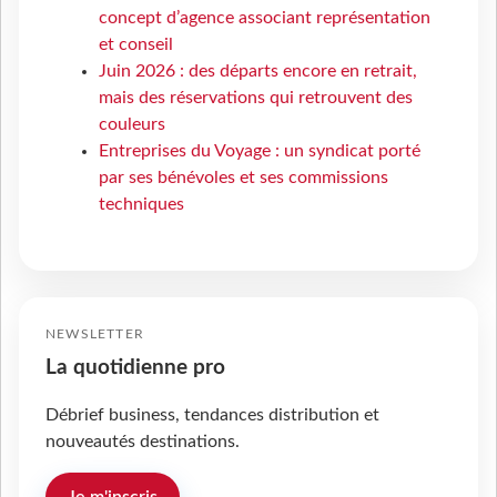
concept d’agence associant représentation
et conseil
Juin 2026 : des départs encore en retrait,
mais des réservations qui retrouvent des
couleurs
Entreprises du Voyage : un syndicat porté
par ses bénévoles et ses commissions
techniques
NEWSLETTER
La quotidienne pro
Débrief business, tendances distribution et
nouveautés destinations.