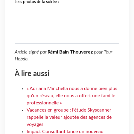
Less photos de la soirée :
Article signé par
Rémi Bain Thouverez
pour
Tour
Hebdo
.
À lire aussi
« Adriana Minchella nous a donné bien plus
qu'un réseau, elle nous a offert une famille
professionnelle »
Vacances en groupe : l'étude Skyscanner
rappelle la valeur ajoutée des agences de
voyages
Impact Consultant lance un nouveau