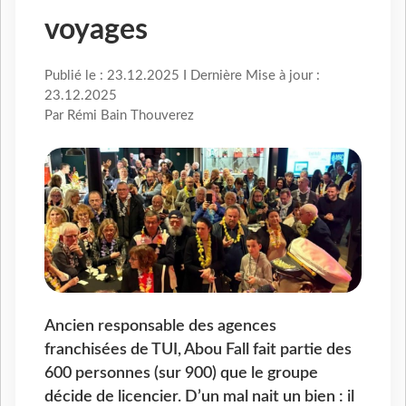
voyages
Publié le : 23.12.2025 I Dernière Mise à jour :
23.12.2025
Par Rémi Bain Thouverez
Ancien responsable des agences
franchisées de TUI, Abou Fall fait partie des
600 personnes (sur 900) que le groupe
décide de licencier. D’un mal nait un bien : il