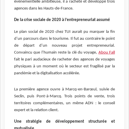
événementielle ambitieuse, il a racheté et développé trois
agences dans les Hauts-de-France.
De la crise sociale de 2020 à l’entrepreneuriat assumé
Le plan social de 2020 chez TUI aurait pu marquer la fin
d’un parcours dans le tourisme. Il fut au contraire le point
de départ d’un nouveau projet entrepreneurial.
Convaincu que l’humain reste la clé du voyage,
Abou Fall
fait le pari audacieux de racheter des agences de voyages
physiques à un moment où le secteur est fragilisé par la
pandémie et la digitalisation accélérée.
La première agence ouvre à Marcq-en-Barœul, suivie de
Seclin, puis Pont-à-Marcq. Trois points de vente, trois
territoires complémentaires, un même ADN : le conseil
expert et la relation client.
Une stratégie de développement structurée et
mutualisée