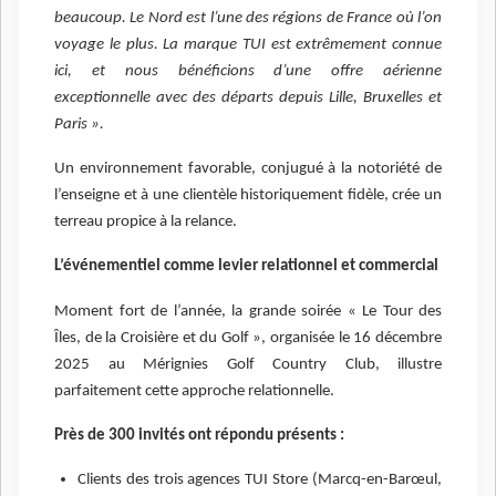
beaucoup. Le Nord est l’une des régions de France où l’on
voyage le plus. La marque TUI est extrêmement connue
ici, et nous bénéficions d’une offre aérienne
exceptionnelle avec des départs depuis Lille, Bruxelles et
Paris ».
Un environnement favorable, conjugué à la notoriété de
l’enseigne et à une clientèle historiquement fidèle, crée un
terreau propice à la relance.
L’événementiel comme levier relationnel et commercial
Moment fort de l’année, la grande soirée « Le Tour des
Îles, de la Croisière et du Golf », organisée le 16 décembre
2025 au Mérignies Golf Country Club, illustre
parfaitement cette approche relationnelle.
Près de 300 invités ont répondu présents :
Clients des trois agences TUI Store (Marcq-en-Barœul,