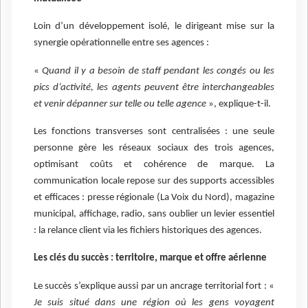
Loin d’un développement isolé, le dirigeant mise sur la
synergie opérationnelle entre ses agences :
«
Quand il y a besoin de staff pendant les congés ou les
pics d’activité, les agents peuvent être interchangeables
et venir dépanner sur telle ou telle agence
», explique-t-il.
Les fonctions transverses sont centralisées : une seule
personne gère les réseaux sociaux des trois agences,
optimisant coûts et cohérence de marque. La
communication locale repose sur des supports accessibles
et efficaces : presse régionale (La Voix du Nord), magazine
municipal, affichage, radio, sans oublier un levier essentiel
: la relance client via les fichiers historiques des agences.
Les clés du succès : territoire, marque et offre aérienne
Le succès s’explique aussi par un ancrage territorial fort : «
Je suis situé dans une région où les gens voyagent