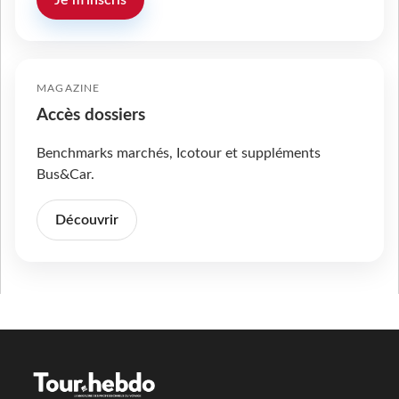
Je m'inscris
MAGAZINE
Accès dossiers
Benchmarks marchés, Icotour et suppléments
Bus&Car.
Découvrir