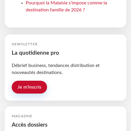
Pourquoi la Malaisie s'impose comme la
destination famille de 2026 ?
NEWSLETTER
La quotidienne pro
Débrief business, tendances distribution et
nouveautés destinations.
Je m'inscris
MAGAZINE
Accès dossiers