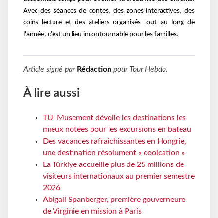
Avec des séances de contes, des zones interactives, des
coins lecture et des ateliers organisés tout au long de
l'année, c'est un lieu incontournable pour les familles.
Article signé par
Rédaction
pour
Tour Hebdo
.
À lire aussi
TUI Musement dévoile les destinations les
mieux notées pour les excursions en bateau
Des vacances rafraîchissantes en Hongrie,
une destination résolument « coolcation »
La Türkiye accueille plus de 25 millions de
visiteurs internationaux au premier semestre
2026
Abigail Spanberger, première gouverneure
de Virginie en mission à Paris