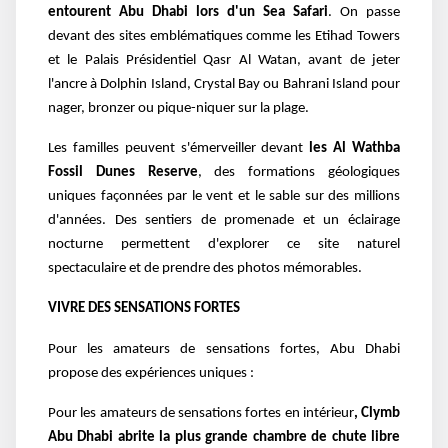
entourent Abu Dhabi lors d'un Sea Safari
. On passe
devant des sites emblématiques comme les Etihad Towers
et le Palais Présidentiel Qasr Al Watan, avant de jeter
l'ancre à Dolphin Island, Crystal Bay ou Bahrani Island pour
nager, bronzer ou pique-niquer sur la plage.
Les familles peuvent s'émerveiller devant
les Al Wathba
Fossil Dunes Reserve
, des formations géologiques
uniques façonnées par le vent et le sable sur des millions
d'années. Des sentiers de promenade et un éclairage
nocturne permettent d'explorer ce site naturel
spectaculaire et de prendre des photos mémorables.
VIVRE DES SENSATIONS FORTES
Pour les amateurs de sensations fortes, Abu Dhabi
propose des expériences uniques :
Pour les amateurs de sensations fortes en intérieur
, Clymb
Abu Dhabi abrite la plus grande chambre de chute libre