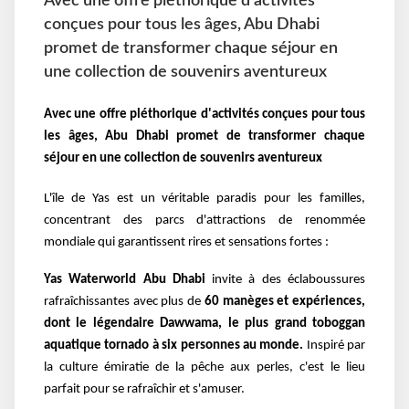
Avec une offre pléthorique d'activités
conçues pour tous les âges, Abu Dhabi
promet de transformer chaque séjour en
une collection de souvenirs aventureux
Avec une offre pléthorique d'activités conçues pour tous
les âges, Abu Dhabi promet de transformer chaque
séjour en une collection de souvenirs aventureux
L'île de Yas est un véritable paradis pour les familles,
concentrant des parcs d'attractions de renommée
mondiale qui garantissent rires et sensations fortes :
Yas Waterworld Abu Dhabi
invite à des éclaboussures
rafraîchissantes avec plus de
60 manèges et expériences,
dont le légendaire Dawwama, le plus grand toboggan
aquatique tornado à six personnes au monde.
Inspiré par
la culture émiratie de la pêche aux perles, c'est le lieu
parfait pour se rafraîchir et s'amuser.