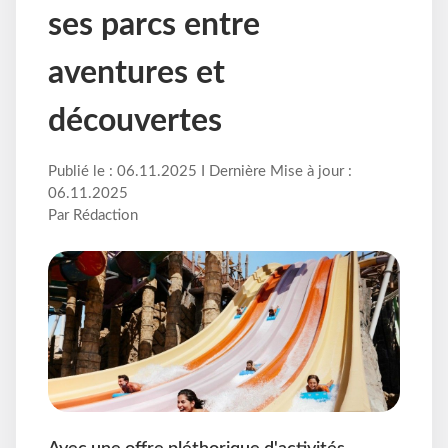
ses parcs entre
aventures et
découvertes
Publié le : 06.11.2025 I Dernière Mise à jour :
06.11.2025
Par Rédaction