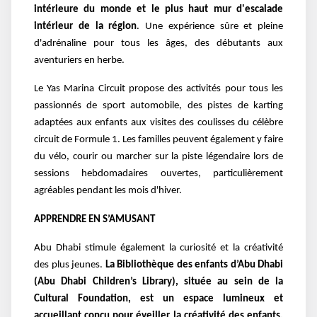
intérieure du monde et le plus haut mur d'escalade
intérieur de la région
. Une expérience sûre et pleine
d'adrénaline pour tous les âges, des débutants aux
aventuriers en herbe.
Le Yas Marina Circuit propose des activités pour tous les
passionnés de sport automobile, des pistes de karting
adaptées aux enfants aux visites des coulisses du célèbre
circuit de Formule 1. Les familles peuvent également y faire
du vélo, courir ou marcher sur la piste légendaire lors de
sessions hebdomadaires ouvertes, particulièrement
agréables pendant les mois d'hiver.
APPRENDRE EN S’AMUSANT
Abu Dhabi stimule également la curiosité et la créativité
des plus jeunes.
La Bibliothèque des enfants d’Abu Dhabi
(Abu Dhabi Children’s Library), située au sein de la
Cultural Foundation, est un espace lumineux et
accueillant conçu pour éveiller la créativité des enfants.