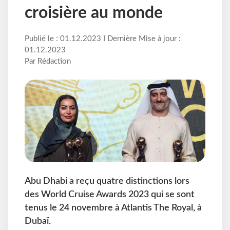
croisière au monde
Publié le : 01.12.2023 I Dernière Mise à jour :
01.12.2023
Par Rédaction
Abu Dhabi a reçu quatre distinctions lors
des World Cruise Awards 2023 qui se sont
tenus le 24 novembre à Atlantis The Royal, à
Dubaï.