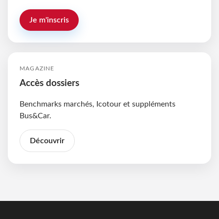
Je m'inscris
MAGAZINE
Accès dossiers
Benchmarks marchés, Icotour et suppléments
Bus&Car.
Découvrir