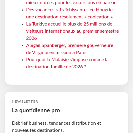
mieux notées pour les excursions en bateau
Des vacances rafraîchissantes en Hongrie,
une destination résolument « coolcation »
La Türkiye accueille plus de 25 millions de
visiteurs internationaux au premier semestre
2026
Abigail Spanberger, première gouverneure
de Virginie en mission à Paris
Pourquoi la Malaisie s'impose comme la
destination famille de 2026 ?
NEWSLETTER
La quotidienne pro
Débrief business, tendances distribution et
nouveautés destinations.