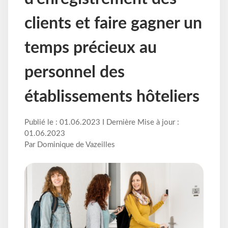
clients et faire gagner un
temps précieux au
personnel des
établissements hôteliers
Publié le : 01.06.2023 I Dernière Mise à jour :
01.06.2023
Par Dominique de Vazeilles