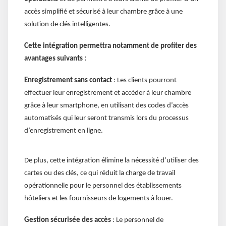
accès simplifié et sécurisé à leur chambre grâce à une
solution de clés intelligentes.
Cette intégration permettra notamment de profiter des
avantages suivants :
Enregistrement sans contact
: Les clients pourront
effectuer leur enregistrement et accéder à leur chambre
grâce à leur smartphone, en utilisant des codes d’accès
automatisés qui leur seront transmis lors du processus
d’enregistrement en ligne.
De plus, cette intégration élimine la nécessité d’utiliser des
cartes ou des clés, ce qui réduit la charge de travail
opérationnelle pour le personnel des établissements
hôteliers et les fournisseurs de logements à louer.
Gestion sécurisée des accès
: Le personnel de