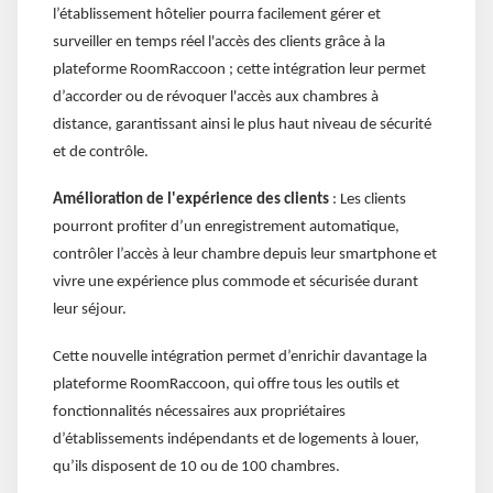
l’établissement hôtelier pourra facilement gérer et
surveiller en temps réel l'accès des clients grâce à la
plateforme RoomRaccoon ; cette intégration leur permet
d’accorder ou de révoquer l'accès aux chambres à
distance, garantissant ainsi le plus haut niveau de sécurité
et de contrôle.
Amélioration de l'expérience des clients
: Les clients
pourront profiter d’un enregistrement automatique,
contrôler l’accès à leur chambre depuis leur smartphone et
vivre une expérience plus commode et sécurisée durant
leur séjour.
Cette nouvelle intégration permet d’enrichir davantage la
plateforme RoomRaccoon, qui offre tous les outils et
fonctionnalités nécessaires aux propriétaires
d’établissements indépendants et de logements à louer,
qu’ils disposent de 10 ou de 100 chambres.