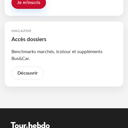
Je m'inscris
MAGAZINE
Accès dossiers
Benchmarks marchés, Icotour et suppléments
Bus&Car.
Découvrir