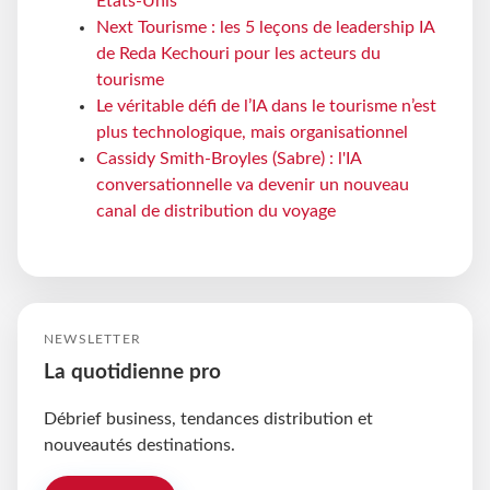
États-Unis
Next Tourisme : les 5 leçons de leadership IA
de Reda Kechouri pour les acteurs du
tourisme
Le véritable défi de l’IA dans le tourisme n’est
plus technologique, mais organisationnel
Cassidy Smith-Broyles (Sabre) : l'IA
conversationnelle va devenir un nouveau
canal de distribution du voyage
NEWSLETTER
La quotidienne pro
Débrief business, tendances distribution et
nouveautés destinations.