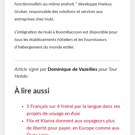
fonctionnalités au même endroit.
” développe Markus
Gruber, responsable des solutions et services aux
entreprises chez Nuki.
L’intégration de Nuki à RoomRaccoon est disponible pour
tous les établissements hôteliers et les fournisseurs
d’hébergement du monde entier.
Article signé par
Dominique de Vazeilles
pour
Tour
Hebdo
.
À lire aussi
1 Français sur 4 freiné par la langue dans ses
projets de voyage en Asie
Flix et Klarna donnent aux voyageurs plus
de liberté pour payer, en Europe comme aux