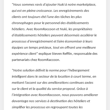
“
Nous sommes ravis d’ajouter Nuki à notre marketplace,
qui est en pleine croissance. Les enregistrements des
clients ont toujours été l’une des tâches les plus
chronophages pour le personnel des établissements
hôteliers. Avec RoomRaccoon et Nuki, les propriétaires
d’établissements hôteliers peuvent désormais accélérer le
processus d’enregistrement et faire économiser à leurs
équipes un temps précieux, tout en offrant une meilleure
expérience client
” explique Steven Reffiin, responsable des
partenariats chez RoomRaccoon.
“
Notre solution définit la norme pour l’hébergement
intelligent dans le secteur de la location à court terme, en
mettant l’accent sur des améliorations continues axées
sur le client et la qualité du service proposé. Grâce à
l’intégration avec RoomRaccoon, nous pouvons améliorer
davantage nos services à destination des hôteliers et
simplifier les processus en regroupant toutes les