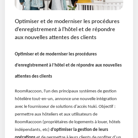
Optimiser et de moderniser les procédures
d‘enregistrement à l’hôtel et de répondre
aux nouvelles attentes des clients
Optimiser et de moderniser les procédures
d‘enregistrement à l’hôtel et de répondre aux nouvelles
attentes des clients
RoomRaccoon, l'un des principaux systèmes de gestion
hôtelière tout-en-un, annonce une nouvelle intégration
avec le fournisseur de solutions d’accès Nuki. Objectif :
permettre aux hôteliers et aux utilisateurs de
RoomRaccoon (propriétaires de logements à louer, hôtels
indépendants, etc)
d’optimiser la gestion de leurs
opérations
et de permettre à leurs clients de profiter d’un