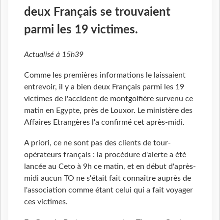
deux Français se trouvaient
parmi les 19 victimes.
Actualisé à 15h39
Comme les premières informations le laissaient
entrevoir, il y a bien deux Français parmi les 19
victimes de l'accident de montgolfière survenu ce
matin en Egypte, près de Louxor. Le ministère des
Affaires Etrangères l'a confirmé cet après-midi.
A priori, ce ne sont pas des clients de tour-
opérateurs français : la procédure d'alerte a été
lancée au Ceto à 9h ce matin, et en début d'après-
midi aucun TO ne s'était fait connaître auprès de
l'association comme étant celui qui a fait voyager
ces victimes.