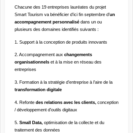
Chacune des 19 entreprises lauréates du projet
Smart Tourism va bénéficier d’ici fin septembre d’
un
accompagnement personnalisé
dans un ou
plusieurs des domaines identifiés suivants :
1. Support à la conception de produits innovants
2. Accompagnement aux
changements
organisationnels
et à la mise en réseau des
entreprises
3. Formation à la stratégie d’entreprise à l’aire de la
transformation digitale
4. Refonte
des relations avec les clients,
conception
/ développement d’outils digitaux
5.
Small Data,
optimisation de la collecte et du
traitement des données