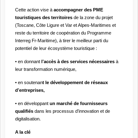
Cette action vise à
accompagner des PME
touristiques des territoires
de la zone du projet
(Toscane, Côte Ligure et Var et Alpes-Maritimes et
reste du territoire de coopération du Programme
Interreg Fr-Maritime), à tirer le meilleur parti du
potentiel de leur écosystème touristique :
• en donnant
l’accès à des services nécessaires
à
leur transformation numérique,
• en soutenan
t le développement de réseaux
d’entreprises,
• en développant
un marché de fournisseurs
qualifiés
dans les processus d’innovation
et de
digitalisation.
A la clé