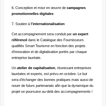
6. Conception et mise en œuvre de
campagnes
promotionnelles digitales
7. Soutien à
l’internationalisation
Cet accompagnement sera conduit par
un expert
référencé
dans le Catalogue des Fournisseurs
qualifiés Smart Tourisme en fonction des projets
d’innovation et de digitalisation portés par chaque
entreprise lauréate.
Un
atelier de capitalisation
, réunissant entreprises
lauréates et experts, est prévu en octobre. Le but
sera d’échanger des bonnes pratiques mais aussi de
nouer de futurs partenariats afin que la dynamique du
projet se poursuive au-delà des accompagnements !