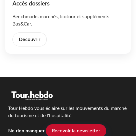
Accès dossiers
Benchmarks marchés, Icotour et suppléments
Bus&Car.
Découvrir
Tour Hebdo vous éclaire sur les mouvements du marché
du tourisme et de l'hospitalité.
Ne rien manquer
Recevoir la newsletter