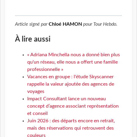
Article signé par
Chloé HAMON
pour
Tour Hebdo
.
À lire aussi
« Adriana Minchella nous a donné bien plus
qu'un réseau, elle nous a offert une famille
professionnelle »
Vacances en groupe : l'étude Skyscanner
rappelle la valeur ajoutée des agences de
voyages
Impact Consultant lance un nouveau
concept d’agence associant représentation
et conseil
Juin 2026 : des départs encore en retrait,
mais des réservations qui retrouvent des
couleurs