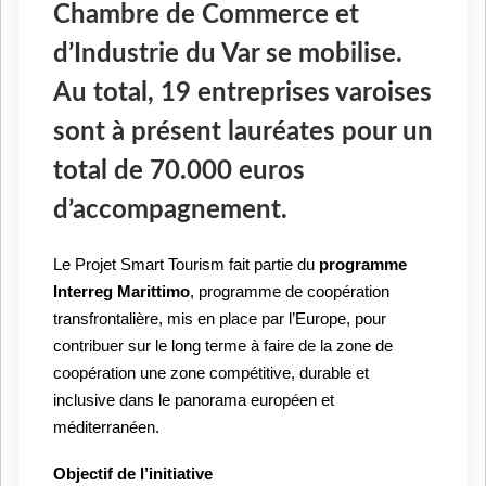
Chambre de Commerce et
d’Industrie du Var se mobilise.
Au total, 19 entreprises varoises
sont à présent lauréates pour un
total de 70.000 euros
d’accompagnement.
Le Projet Smart Tourism fait partie du
programme
Interreg Marittimo
, programme de coopération
transfrontalière, mis en place par l’Europe, pour
contribuer sur le long terme à faire de la zone de
coopération une zone compétitive, durable et
inclusive dans le panorama européen et
méditerranéen.
Objectif de l’initiative