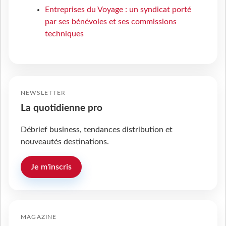
Entreprises du Voyage : un syndicat porté
par ses bénévoles et ses commissions
techniques
NEWSLETTER
La quotidienne pro
Débrief business, tendances distribution et
nouveautés destinations.
Je m'inscris
MAGAZINE