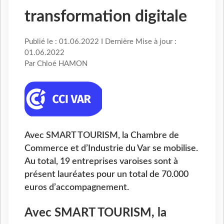
transformation digitale
Publié le : 01.06.2022 I Dernière Mise à jour :
01.06.2022
Par Chloé HAMON
Avec SMART TOURISM, la Chambre de
Commerce et d’Industrie du Var se mobilise.
Au total, 19 entreprises varoises sont à
présent lauréates pour un total de 70.000
euros d’accompagnement.
Avec SMART TOURISM, la