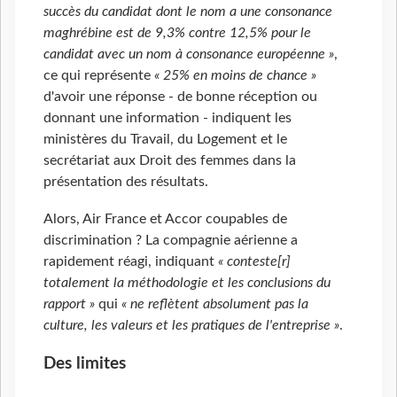
succès du candidat dont le nom a une consonance
maghrébine est de 9,3% contre 12,5% pour le
candidat avec un nom à consonance européenne »
,
ce qui représente
« 25% en moins de chance »
d'avoir une réponse - de bonne réception ou
donnant une information - indiquent les
ministères du Travail, du Logement et le
secrétariat aux Droit des femmes dans la
présentation des résultats.
Alors, Air France et Accor coupables de
discrimination ? La compagnie aérienne a
rapidement réagi, indiquant
« conteste[r]
totalement la méthodologie et les conclusions du
rapport »
qui
« ne reflètent absolument pas la
culture, les valeurs et les pratiques de l'entreprise »
.
Des limites