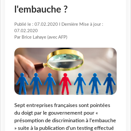
l'embauche ?
Publié le : 07.02.2020 I Dernière Mise à jour :
07.02.2020
Par Brice Lahaye (avec AFP)
Sept entreprises françaises sont pointées
du doigt par le gouvernement pour «
présomption de discrimination à l'embauche
» suite à la publication d'un testing effectué