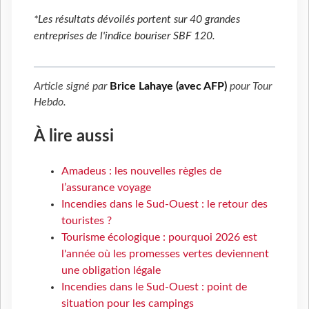
*Les résultats dévoilés portent sur 40 grandes
entreprises de l'indice bouriser SBF 120.
Article signé par
Brice Lahaye (avec AFP)
pour
Tour
Hebdo
.
À lire aussi
Amadeus : les nouvelles règles de
l’assurance voyage
Incendies dans le Sud-Ouest : le retour des
touristes ?
Tourisme écologique : pourquoi 2026 est
l'année où les promesses vertes deviennent
une obligation légale
Incendies dans le Sud-Ouest : point de
situation pour les campings