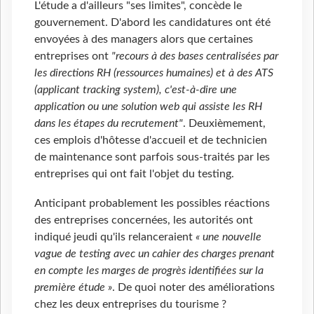
L'étude a d'ailleurs "ses limites", concède le
gouvernement. D'abord les candidatures ont été
envoyées à des managers alors que certaines
entreprises ont
"recours à des bases centralisées par
les directions RH (ressources humaines) et à des ATS
(applicant tracking system), c'est-à-dire une
application ou une solution web qui assiste les RH
dans les étapes du recrutement"
. Deuxièmement,
ces emplois d'hôtesse d'accueil et de technicien
de maintenance sont parfois sous-traités par les
entreprises qui ont fait l'objet du testing.
Anticipant probablement les possibles réactions
des entreprises concernées, les autorités ont
indiqué jeudi qu'ils relanceraient
« une nouvelle
vague de testing avec un cahier des charges prenant
en compte les marges de progrès identifiées sur la
première étude »
. De quoi noter des améliorations
chez les deux entreprises du tourisme ?