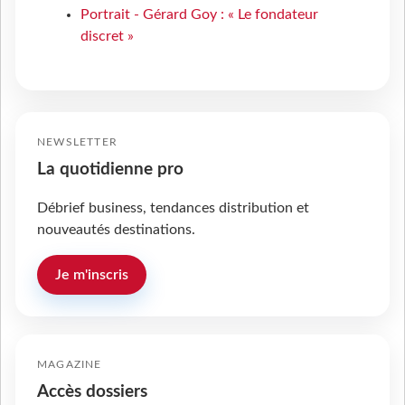
Portrait - Gérard Goy : « Le fondateur
discret »
NEWSLETTER
La quotidienne pro
Débrief business, tendances distribution et
nouveautés destinations.
Je m'inscris
MAGAZINE
Accès dossiers