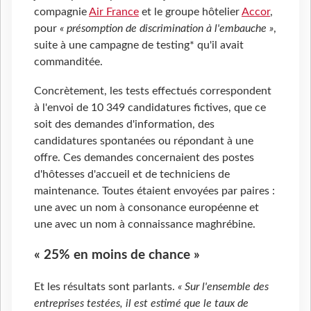
compagnie
Air France
et le groupe hôtelier
Accor
,
pour
« présomption de discrimination à l'embauche »
,
suite à une campagne de testing* qu'il avait
commanditée.
Concrètement, les tests effectués correspondent
à l'envoi de 10 349 candidatures fictives, que ce
soit des demandes d'information, des
candidatures spontanées ou répondant à une
offre. Ces demandes concernaient des postes
d'hôtesses d'accueil et de techniciens de
maintenance. Toutes étaient envoyées par paires :
une avec un nom à consonance européenne et
une avec un nom à connaissance maghrébine.
« 25% en moins de chance »
Et les résultats sont parlants.
« Sur l'ensemble des
entreprises testées, il est estimé que le taux de