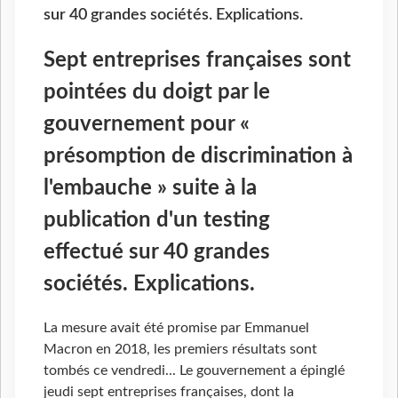
sur 40 grandes sociétés. Explications.
Sept entreprises françaises sont
pointées du doigt par le
gouvernement pour «
présomption de discrimination à
l'embauche » suite à la
publication d'un testing
effectué sur 40 grandes
sociétés. Explications.
La mesure avait été promise par Emmanuel
Macron en 2018, les premiers résultats sont
tombés ce vendredi... Le gouvernement a épinglé
jeudi sept entreprises françaises, dont la