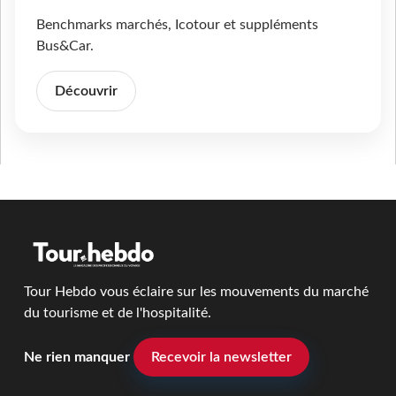
Benchmarks marchés, Icotour et suppléments
Bus&Car.
Découvrir
Tour Hebdo vous éclaire sur les mouvements du marché
du tourisme et de l'hospitalité.
Ne rien manquer
Recevoir la newsletter