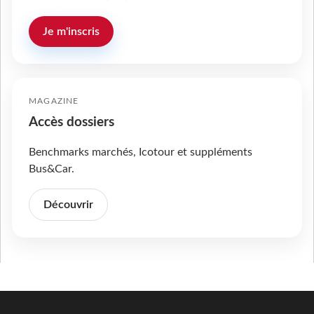
Je m'inscris
MAGAZINE
Accès dossiers
Benchmarks marchés, Icotour et suppléments
Bus&Car.
Découvrir