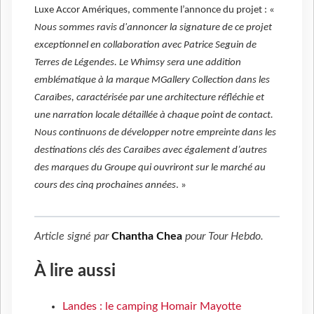
Luxe Accor Amériques, commente l’annonce du projet : «
Nous sommes ravis d'annoncer la signature de ce projet
exceptionnel en collaboration avec Patrice Seguin de
Terres de Légendes. Le Whimsy sera une addition
emblématique à la marque MGallery Collection dans les
Caraïbes, caractérisée par une architecture réfléchie et
une narration locale détaillée à chaque point de contact.
Nous continuons de développer notre empreinte dans les
destinations clés des Caraïbes avec également d’autres
des marques du Groupe qui ouvriront sur le marché au
cours des cinq prochaines années
. »
Article signé par
Chantha Chea
pour
Tour Hebdo
.
À lire aussi
Landes : le camping Homair Mayotte