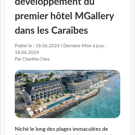
développement du
premier hôtel MGallery
dans les Caraïbes
Publié le : 18.06.2024 I Dernière Mise à jour :
18.06.2024
Par Chantha Chea
Niché le long des plages immaculées de