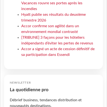
Vacances rouvre ses portes après les
incendies
Hyatt publie ses résultats du deuxième
trimestre 2026
Accor confirme son agilité dans un
environnement mondial contrasté
[TRIBUNE] 3 façons pour les hôteliers
indépendants d’éviter les pertes de revenus
Accor a signé un acte de cession définitif de
sa participation dans Essendi
NEWSLETTER
La quotidienne pro
Débrief business, tendances distribution et
nouveautés destinations.