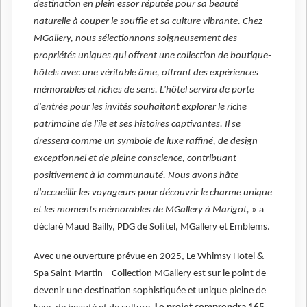
destination en plein essor réputée pour sa beauté
naturelle à couper le souffle et sa culture vibrante. Chez
MGallery, nous sélectionnons soigneusement des
propriétés uniques qui offrent une collection de boutique-
hôtels avec une véritable âme, offrant des expériences
mémorables et riches de sens. L'hôtel servira de porte
d'entrée pour les invités souhaitant explorer le riche
patrimoine de l'île et ses histoires captivantes. Il se
dressera comme un symbole de luxe raffiné, de design
exceptionnel et de pleine conscience, contribuant
positivement à la communauté. Nous avons hâte
d'accueillir les voyageurs pour découvrir le charme unique
et les moments mémorables de MGallery à Marigot,
» a
déclaré Maud Bailly, PDG de Sofitel, MGallery et Emblems.
Avec une ouverture prévue en 2025, Le Whimsy Hotel &
Spa Saint-Martin – Collection MGallery est sur le point de
devenir une destination sophistiquée et unique pleine de