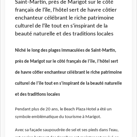
Saint-Martin, près de Marigot sur le côté
français de l'île, l'hôtel sert de havre côtier
enchanteur célébrant le riche patrimoine
culturel de l'île tout en s'inspirant de la
beauté naturelle et des traditions locales
Niché le long des plages immaculées de Saint-Martin,
près de Marigot sur le côté français de l'île, l'hôtel sert
de havre côtier enchanteur célébrant le riche patrimoine
culturel de l'île tout en s'inspirant de la beauté naturelle
et des traditions locales
Pendant plus de 20 ans, le Beach Plaza Hotel a été un
symbole emblématique du tourisme à Marigot.
Avec sa façade saupoudrée de sel et ses pieds dans l'eau,