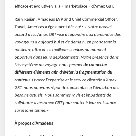
efficace et évolutive via la « marketplace » d’Amex GBT.
Rajiv Rajian, Amadeus EVP and Chief Commercial Officer,
Travel, Americas a également déclaré : «
Notre nouvel
accord avec Amex GBT vise à répondre aux demandes des
voyageurs d'aujourd'hui et de demain, en proposant la
meilleure offre et les meilleurs services au moment
opportun dans leurs déplacements. Notre présence dans
l'écosystème du voyage nous permet
de connecter
différents éléments afin d’éviter la fragmentation du
contenu.
Et avec l’expertise et le service clientèle d’Amex
GBT, nous pouvons répondre, ensemble, à l’évolution des
besoins actuels. Nous sommes ravis et impatients de
collaborer avec Amex GBT pour soutenir leur croissance
sur le long terme
.»
À propos d'Amadeus