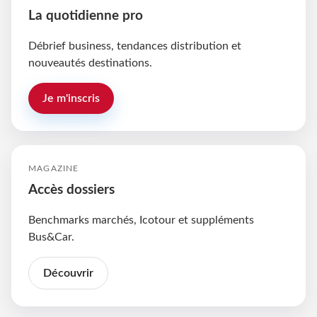
La quotidienne pro
Débrief business, tendances distribution et
nouveautés destinations.
Je m'inscris
MAGAZINE
Accès dossiers
Benchmarks marchés, Icotour et suppléments
Bus&Car.
Découvrir