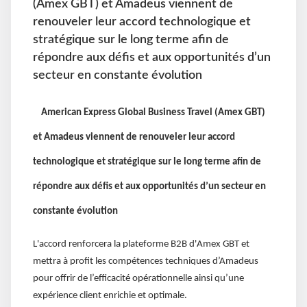
(Amex GBT) et Amadeus viennent de
renouveler leur accord technologique et
stratégique sur le long terme afin de
répondre aux défis et aux opportunités d’un
secteur en constante évolution
American Express Global Business Travel (Amex GBT)
et Amadeus viennent de renouveler leur accord
technologique et stratégique sur le long terme afin de
répondre aux défis et aux opportunités d’un secteur en
constante évolution
L'accord renforcera la plateforme B2B d'Amex GBT et
mettra à profit les compétences techniques d’Amadeus
pour offrir de l’efficacité opérationnelle ainsi qu’une
expérience client enrichie et optimale.