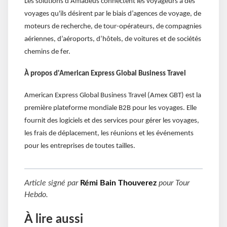
Les solutions d'Amadeus connectent les voyageurs à des
voyages qu'ils désirent par le biais d’agences de voyage, de
moteurs de recherche, de tour-opérateurs, de compagnies
aériennes, d’aéroports, d’hôtels, de voitures et de sociétés
chemins de fer.
À propos d'American Express Global Business Travel
American Express Global Business Travel (Amex GBT) est la
première plateforme mondiale B2B pour les voyages. Elle
fournit des logiciels et des services pour gérer les voyages,
les frais de déplacement, les réunions et les événements
pour les entreprises de toutes tailles.
Article signé par
Rémi Bain Thouverez
pour
Tour
Hebdo
.
À lire aussi