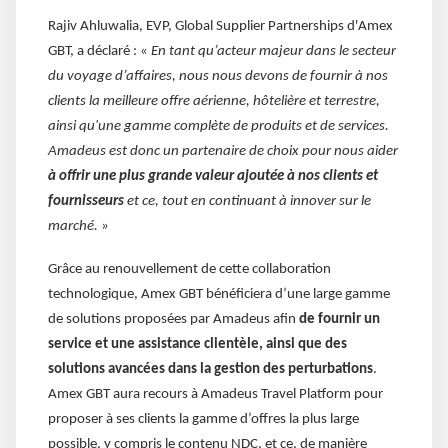
Rajiv Ahluwalia, EVP, Global Supplier Partnerships d'Amex
GBT, a déclaré : «
En tant qu’acteur majeur dans le secteur
du voyage d’affaires, nous nous devons de fournir à nos
clients la meilleure offre aérienne, hôtelière et terrestre,
ainsi qu'une gamme complète de produits et de services.
Amadeus est donc un partenaire de choix pour nous aider
à offrir une plus grande valeur ajoutée à nos clients et
fournisseurs
et ce, tout en continuant à innover sur le
marché. »
Grâce au renouvellement de cette collaboration
technologique, Amex GBT bénéficiera d’une large gamme
de solutions proposées par Amadeus afin
de fournir un
service et une assistance clientèle, ainsi que des
solutions avancées dans la gestion des perturbations
.
Amex GBT aura recours à Amadeus Travel Platform pour
proposer à ses clients la gamme d’offres la plus large
possible, y compris le contenu NDC, et ce, de manière