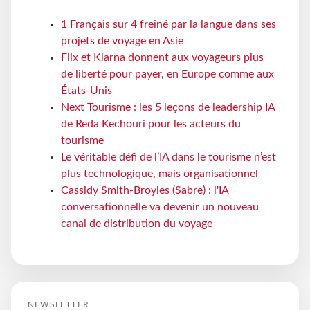
1 Français sur 4 freiné par la langue dans ses
projets de voyage en Asie
Flix et Klarna donnent aux voyageurs plus
de liberté pour payer, en Europe comme aux
États-Unis
Next Tourisme : les 5 leçons de leadership IA
de Reda Kechouri pour les acteurs du
tourisme
Le véritable défi de l’IA dans le tourisme n’est
plus technologique, mais organisationnel
Cassidy Smith-Broyles (Sabre) : l'IA
conversationnelle va devenir un nouveau
canal de distribution du voyage
NEWSLETTER