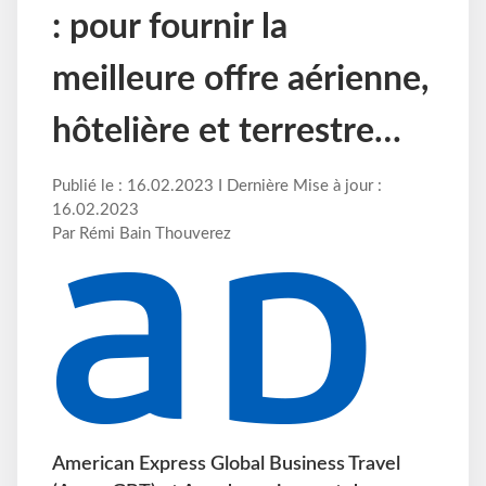
: pour fournir la
meilleure offre aérienne,
hôtelière et terrestre…
Publié le : 16.02.2023 I Dernière Mise à jour :
16.02.2023
Par Rémi Bain Thouverez
American Express Global Business Travel