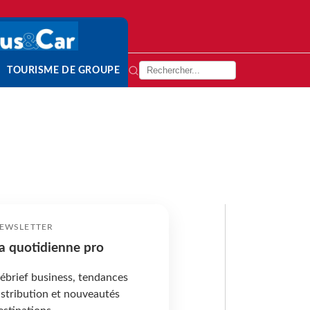
TOURISME DE GROUPE
EWSLETTER
a quotidienne pro
ébrief business, tendances
istribution et nouveautés