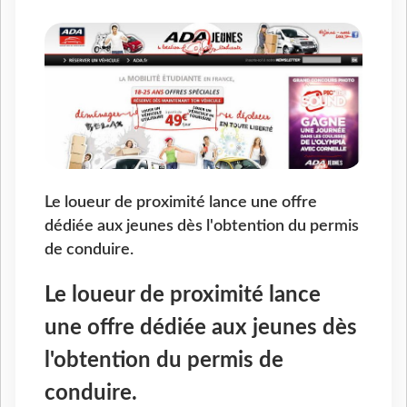
Le loueur de proximité lance une offre
dédiée aux jeunes dès l'obtention du permis
de conduire.
Le loueur de proximité lance
une offre dédiée aux jeunes dès
l'obtention du permis de
conduire.