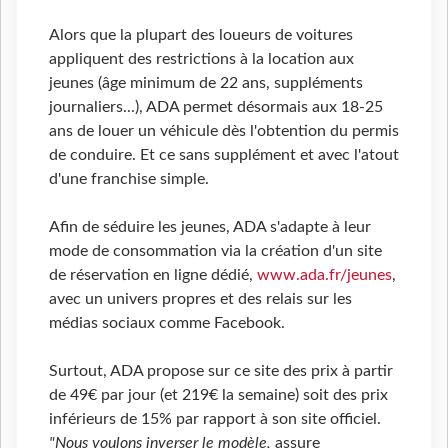
Alors que la plupart des loueurs de voitures
appliquent des restrictions à la location aux
jeunes (âge minimum de 22 ans, suppléments
journaliers...), ADA permet désormais aux 18-25
ans de louer un véhicule dès l'obtention du permis
de conduire. Et ce sans supplément et avec l'atout
d'une franchise simple.
Afin de séduire les jeunes, ADA s'adapte à leur
mode de consommation via la création d'un site
de réservation en ligne dédié,
www.ada.fr/jeunes
,
avec un univers propres et des relais sur les
médias sociaux comme Facebook.
Surtout, ADA propose sur ce site des prix à partir
de 49€ par jour (et 219€ la semaine) soit des prix
inférieurs de 15% par rapport à son site officiel.
"Nous voulons inverser le modèle,
assure