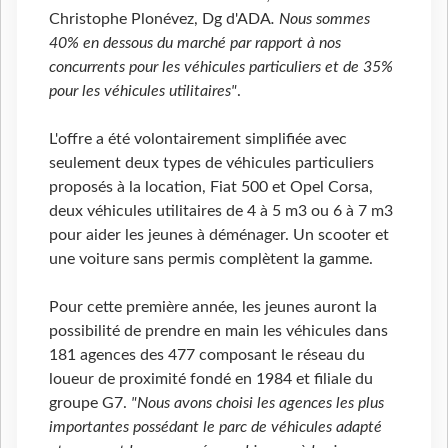
Christophe Plonévez, Dg d'ADA
. Nous sommes
40% en dessous du marché par rapport à nos
concurrents pour les véhicules particuliers et de 35%
pour les véhicules utilitaires"
.
L'offre a été volontairement simplifiée avec
seulement deux types de véhicules particuliers
proposés à la location, Fiat 500 et Opel Corsa,
deux véhicules utilitaires de 4 à 5 m3 ou 6 à 7 m3
pour aider les jeunes à déménager. Un scooter et
une voiture sans permis complètent la gamme.
Pour cette première année, les jeunes auront la
possibilité de prendre en main les véhicules dans
181 agences des 477 composant le réseau du
loueur de proximité fondé en 1984 et filiale du
groupe G7.
"Nous avons choisi les agences les plus
importantes possédant le parc de véhicules adapté