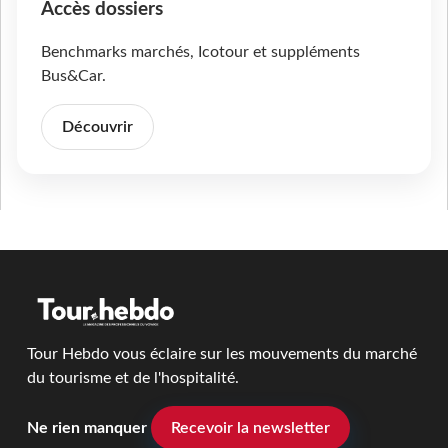
Accès dossiers
Benchmarks marchés, Icotour et suppléments
Bus&Car.
Découvrir
Tour Hebdo vous éclaire sur les mouvements du marché
du tourisme et de l'hospitalité.
Ne rien manquer
Recevoir la newsletter