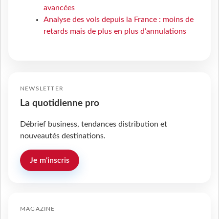
avancées
Analyse des vols depuis la France : moins de
retards mais de plus en plus d’annulations
NEWSLETTER
La quotidienne pro
Débrief business, tendances distribution et
nouveautés destinations.
Je m'inscris
MAGAZINE