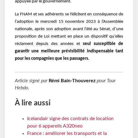
appuyée par le gouvernement.
La FNAM et ses adhérents se félicitent en conséquence de
l’adoption le mercredi 15 novembre 2023 à l’Assemblée
nationale, après son adoption avant l’été au Sénat, d’une
proposition de Loi mettant en place un dispositif qu’elles
réclament depuis des années et
seul susceptible de
garantir une meilleure prévisibilité indispensable tant
pour les compagnies que les passagers.
Article signé par
Rémi Bain-Thouverez
pour
Tour
Hebdo
.
À lire aussi
Icelandair signe des contrats de location
pour 6 appareils A320neo
France : améliorer les transports et la