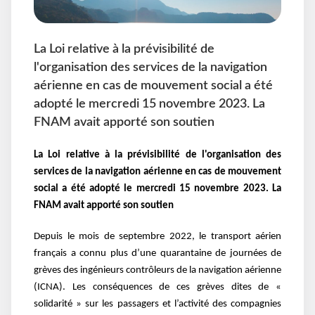
La Loi relative à la prévisibilité de
l'organisation des services de la navigation
aérienne en cas de mouvement social a été
adopté le mercredi 15 novembre 2023. La
FNAM avait apporté son soutien
La Loi relative à la prévisibilité de l'organisation des
services de la navigation aérienne en cas de mouvement
social a été adopté le mercredi 15 novembre 2023. La
FNAM avait apporté son soutien
Depuis le mois de septembre 2022, le transport aérien
français a connu plus d’une quarantaine de journées de
grèves des ingénieurs contrôleurs de la navigation aérienne
(ICNA). Les conséquences de ces grèves dites de «
solidarité » sur les passagers et l’activité des compagnies