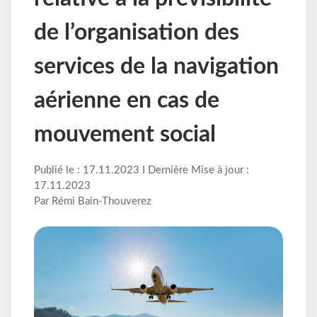
de l’organisation des
services de la navigation
aérienne en cas de
mouvement social
Publié le : 17.11.2023 I Dernière Mise à jour :
17.11.2023
Par Rémi Bain-Thouverez