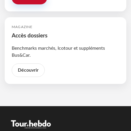
MAGAZINE
Accès dossiers
Benchmarks marchés, Icotour et suppléments
Bus&Car.
Découvrir