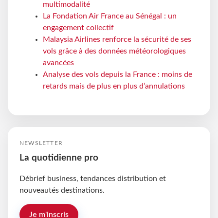
multimodalité
La Fondation Air France au Sénégal : un
engagement collectif
Malaysia Airlines renforce la sécurité de ses
vols grâce à des données météorologiques
avancées
Analyse des vols depuis la France : moins de
retards mais de plus en plus d’annulations
NEWSLETTER
La quotidienne pro
Débrief business, tendances distribution et
nouveautés destinations.
Je m'inscris