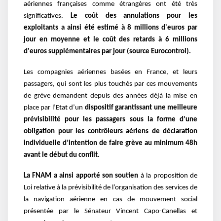
aériennes françaises comme étrangères ont été très
significatives.
Le coût des annulations pour les
exploitants a ainsi été estimé à 8 millions d'euros par
jour en moyenne et le coût des retards à 6 millions
d'euros supplémentaires par jour (source Eurocontrol).
Les compagnies aériennes basées en France, et leurs
passagers, qui sont les plus touchés par ces mouvements
de grève demandent depuis des années déjà la mise en
place par l’Etat d’un
dispositif garantissant une meilleure
prévisibilité pour les passagers
sous la forme d’une
obligation pour les contrôleurs aériens de déclaration
individuelle d’intention de faire grève au minimum 48h
avant le début du conflit.
La FNAM a ainsi apporté son soutien
à la proposition de
Loi relative à la prévisibilité de l’organisation des services de
la navigation aérienne en cas de mouvement social
présentée par le Sénateur Vincent Capo-Canellas et