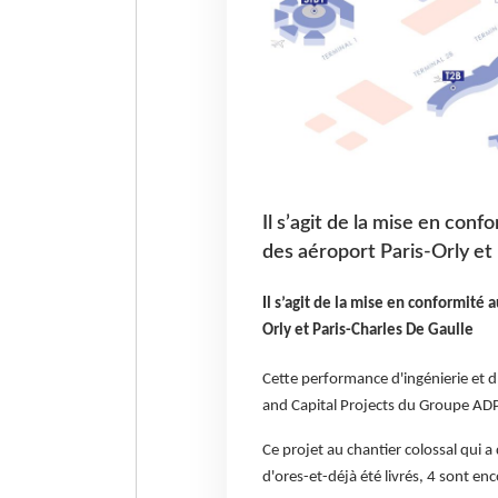
Il s’agit de la mise en conf
des aéroport Paris-Orly et
Il s’agit de la mise en conformité 
Orly et Paris-Charles De Gaulle
Cette performance d'ingénierie et d
and Capital Projects du Groupe ADP
Ce projet au chantier colossal qui 
d'ores-et-déjà été livrés, 4 sont en