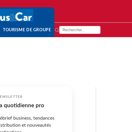
TOURISME DE GROUPE
EWSLETTER
a quotidienne pro
ébrief business, tendances
istribution et nouveautés