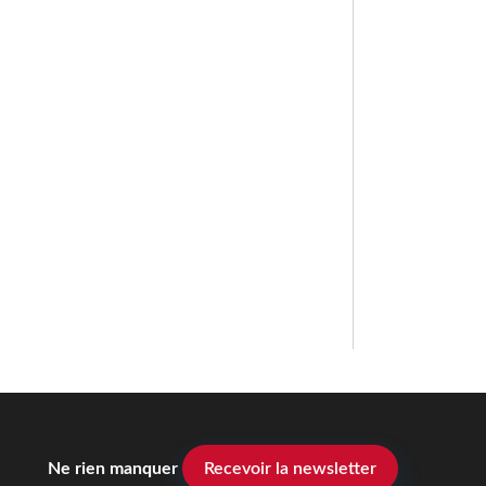
Ne rien manquer
Recevoir la newsletter